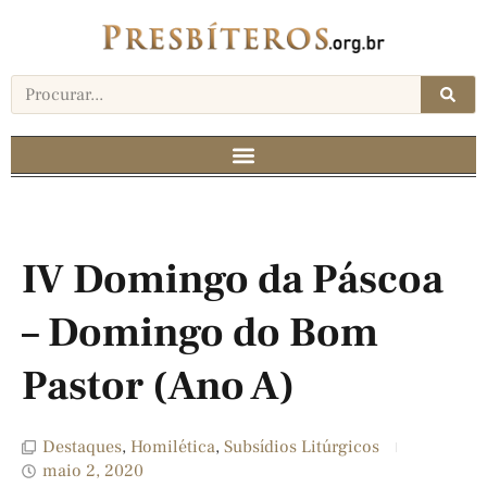
IV Domingo da Páscoa
– Domingo do Bom
Pastor (Ano A)
Destaques
,
Homilética
,
Subsídios Litúrgicos
maio 2, 2020