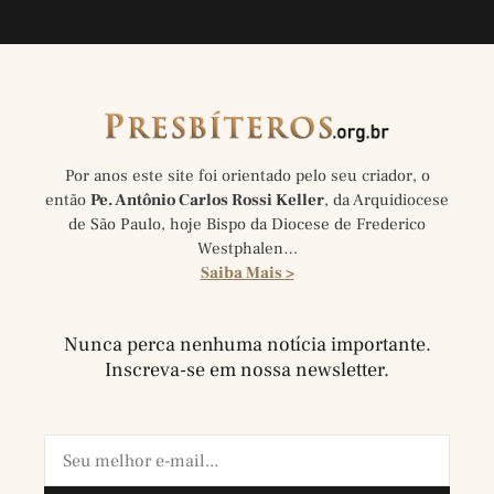
Por anos este site foi orientado pelo seu criador, o
então
Pe. Antônio Carlos Rossi Keller
, da Arquidiocese
de São Paulo, hoje Bispo da Diocese de Frederico
Westphalen…
Saiba Mais >
Nunca perca nenhuma notícia importante.
Inscreva-se em nossa newsletter.