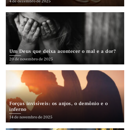
4 de dezembro de 2025
Um Deus que deixa acontecer o mal e a dor?
20 de novembro de 2025
Forças invisíveis: os anjos, o demônio e o
inferno
14 de novembro de 2025