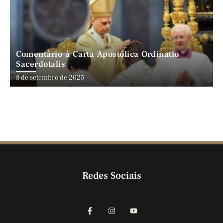
Comentário à Carta Apostólica Ordinatio
Sacerdotalis
8 de setembro de 2025
Redes Sociais