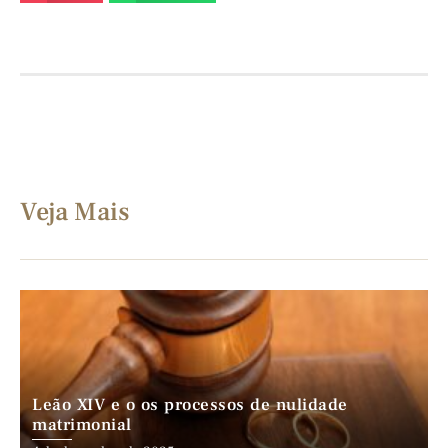
Veja Mais
Leão XIV e o os processos de nulidade
matrimonial