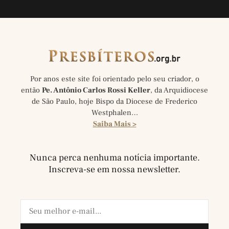
Por anos este site foi orientado pelo seu criador, o
então
Pe. Antônio Carlos Rossi Keller
, da Arquidiocese
de São Paulo, hoje Bispo da Diocese de Frederico
Westphalen…
Saiba Mais >
Nunca perca nenhuma notícia importante.
Inscreva-se em nossa newsletter.