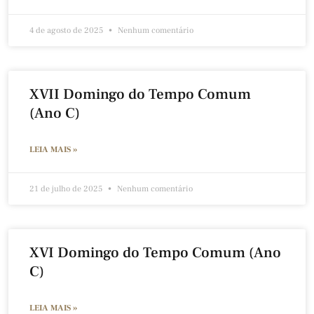
4 de agosto de 2025
Nenhum comentário
XVII Domingo do Tempo Comum
(Ano C)
LEIA MAIS »
21 de julho de 2025
Nenhum comentário
XVI Domingo do Tempo Comum (Ano
C)
LEIA MAIS »