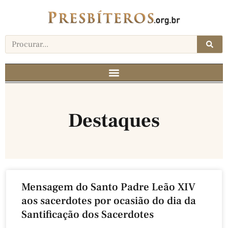
Destaques
Mensagem do Santo Padre Leão XIV
aos sacerdotes por ocasião do dia da
Santificação dos Sacerdotes