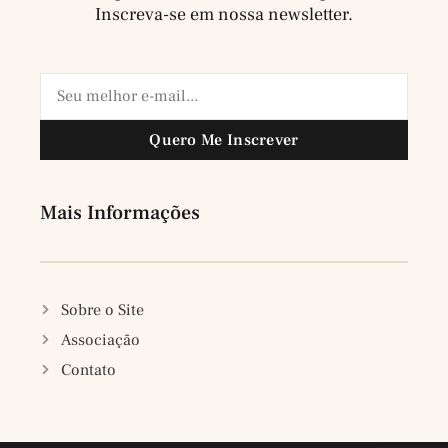
Inscreva-se em nossa newsletter.
Quero Me Inscrever
Mais Informações
Sobre o Site
Associação
Contato