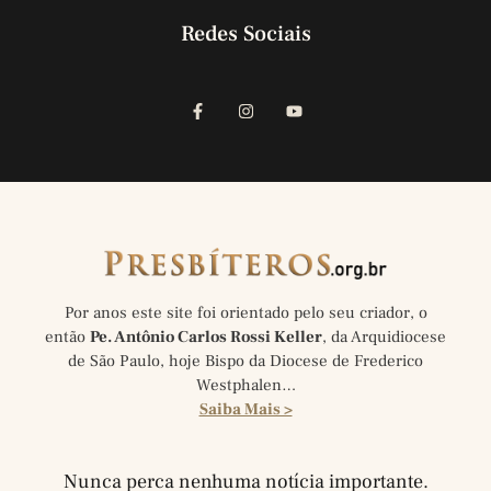
Redes Sociais
Por anos este site foi orientado pelo seu criador, o
então
Pe. Antônio Carlos Rossi Keller
, da Arquidiocese
de São Paulo, hoje Bispo da Diocese de Frederico
Westphalen…
Saiba Mais >
Nunca perca nenhuma notícia importante.