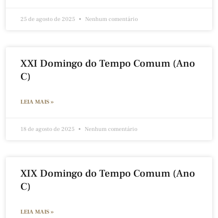
25 de agosto de 2025
Nenhum comentário
XXI Domingo do Tempo Comum (Ano
C)
LEIA MAIS »
18 de agosto de 2025
Nenhum comentário
XIX Domingo do Tempo Comum (Ano
C)
LEIA MAIS »