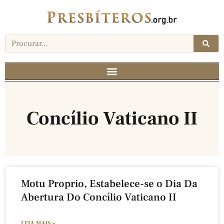
Concílio Vaticano II
Motu Proprio, Estabelece-se o Dia Da
Abertura Do Concílio Vaticano II
LEIA MAIS »