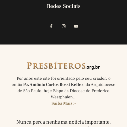
Redes Sociais
Por anos este site foi orientado pelo seu criador, o
então
Pe. Antônio Carlos Rossi Keller
, da Arquidiocese
de São Paulo, hoje Bispo da Diocese de Frederico
Westphalen…
Saiba Mais >
Nunca perca nenhuma notícia importante.