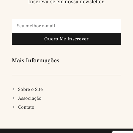
Inscreva-se em nossa newsletter.
Quero Me Inscrever
Mais Informações
Sobre o Site
Associação
Contato