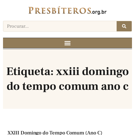
Etiqueta: xxiii domingo
do tempo comum ano c
XXIII Domingo do Tempo Comum (Ano C)