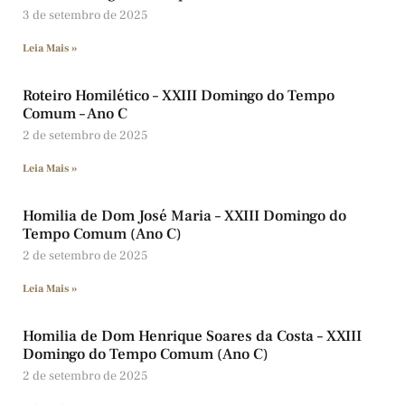
3 de setembro de 2025
Leia Mais »
Roteiro Homilético – XXIII Domingo do Tempo
Comum – Ano C
2 de setembro de 2025
Leia Mais »
Homilia de Dom José Maria – XXIII Domingo do
Tempo Comum (Ano C)
2 de setembro de 2025
Leia Mais »
Homilia de Dom Henrique Soares da Costa – XXIII
Domingo do Tempo Comum (Ano C)
2 de setembro de 2025