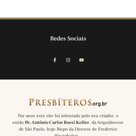
Redes Sociais
Por anos este site foi orientado pelo seu criador, o
então
Pe. Antônio Carlos Rossi Keller
, da Arquidiocese
de São Paulo, hoje Bispo da Diocese de Frederico
Westphalen…