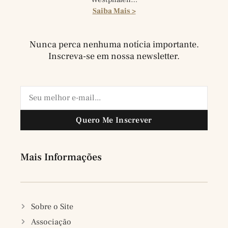
Saiba Mais >
Nunca perca nenhuma notícia importante.
Inscreva-se em nossa newsletter.
Quero Me Inscrever
Mais Informações
Sobre o Site
Associação