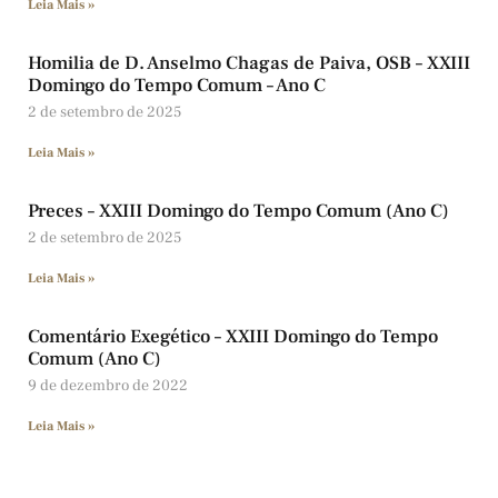
Leia Mais »
Homilia de D. Anselmo Chagas de Paiva, OSB – XXIII
Domingo do Tempo Comum – Ano C
2 de setembro de 2025
Leia Mais »
Preces – XXIII Domingo do Tempo Comum (Ano C)
2 de setembro de 2025
Leia Mais »
Comentário Exegético – XXIII Domingo do Tempo
Comum (Ano C)
9 de dezembro de 2022
Leia Mais »