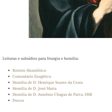
Leituras e subsídios para liturgia e homilia:
Roteiro Homilético
Comentário Exegético
Homilia de D. Henrique Soares da Costa
Homilia de D. José Maria
Homilia de D. Anselmo Chagas de Paiva, OSB
Preces