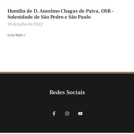
Homilia de D. Anselmo Chagas de Paiva, OSB –
Solenidade de São Pedro e São Paulo
19 de julho de 2022
Leia Mais »
Redes Sociais