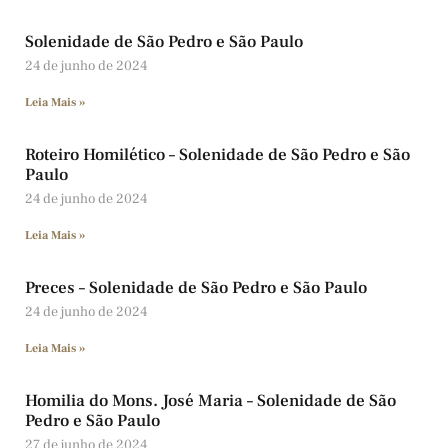
Solenidade de São Pedro e São Paulo
24 de junho de 2024
Leia Mais »
Roteiro Homilético – Solenidade de São Pedro e São
Paulo
24 de junho de 2024
Leia Mais »
Preces – Solenidade de São Pedro e São Paulo
24 de junho de 2024
Leia Mais »
Homilia do Mons. José Maria – Solenidade de São
Pedro e São Paulo
27 de junho de 2024