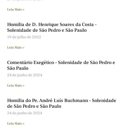
Leia Mais »
Homilia de D. Henrique Soares da Costa –
Solenidade de São Pedro e São Paulo
19 de julho de 2022
Leia Mais »
Comentário Exegético – Solenidade de São Pedro e
São Paulo
24 de junho de 2024
Leia Mais »
Homilia do Pe. André Luís Buchmann – Solenidade
de São Pedro e São Paulo
24 de junho de 2024
Leia Mais »