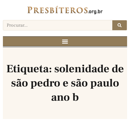
Etiqueta: solenidade de
são pedro e são paulo
ano b