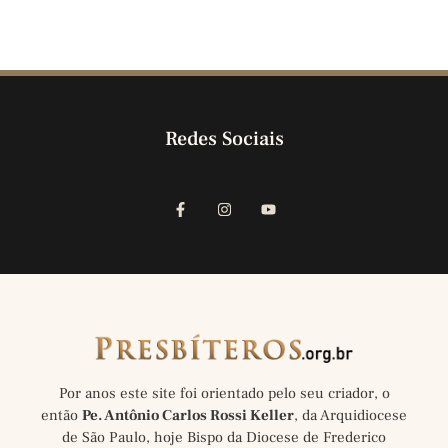
Redes Sociais
Por anos este site foi orientado pelo seu criador, o
então
Pe. Antônio Carlos Rossi Keller
, da Arquidiocese
de São Paulo, hoje Bispo da Diocese de Frederico