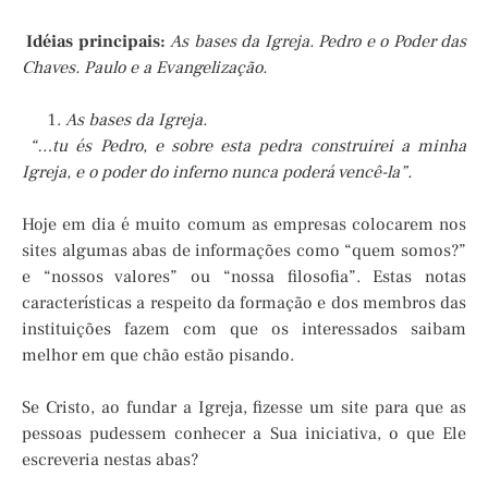
Idéias principais:
As bases da Igreja.
Pedro e o Poder das
Chaves. Paulo e a Evangelização.
As bases da Igreja.
“…tu és Pedro, e sobre esta pedra construirei a minha
Igreja, e o poder do inferno nunca poderá vencê-la”.
Hoje em dia é muito comum as empresas colocarem nos
sites algumas abas de informações como “quem somos?”
e “nossos valores” ou “nossa filosofia”. Estas notas
características a respeito da formação e dos membros das
instituições fazem com que os interessados saibam
melhor em que chão estão pisando.
Se Cristo, ao fundar a Igreja, fizesse um site para que as
pessoas pudessem conhecer a Sua iniciativa, o que Ele
escreveria nestas abas?