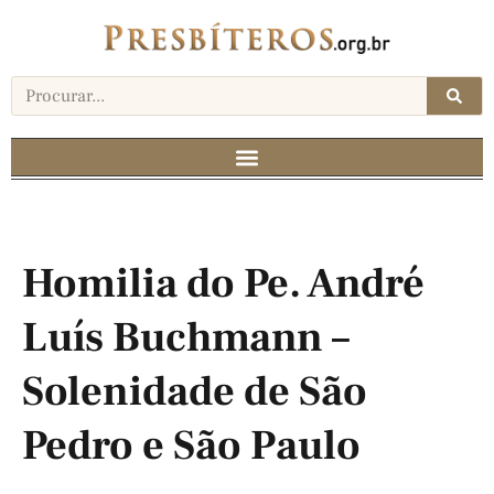
Homilia do Pe. André
Luís Buchmann –
Solenidade de São
Pedro e São Paulo