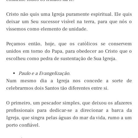
Cristo não quis uma Igreja puramente espiritual. Ele quis
deixar um Seu sucessor visível na terra, para que nós o
víssemos como elemento de unidade.
Peçamos então, hoje, que os católicos se conservem
unidos em torno do Papa, para obedecer ao Cristo que o
escolheu como pedra de sustentação de Sua Igreja.
Paulo e a Evangelização.
Num mesmo dia a Igreja nos concede a sorte de
celebrarmos dois Santos tão diferentes entre si.
O primeiro, um pescador simples, que deixou os afazeres
profissionais para dedicar-se a direcionar a barca da
Igreja, que singra pelas águas do mar da vida, rumo a um
porto confiável.