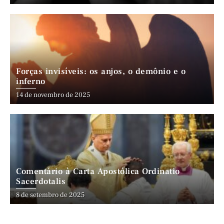
Forças invisíveis: os anjos, o demônio e o
inferno
14 de novembro de 2025
Comentário à Carta Apostólica Ordinatio
Sacerdotalis
8 de setembro de 2025