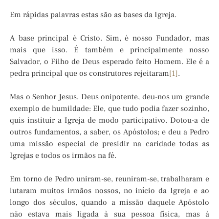
Em rápidas palavras estas são as bases da Igreja.
A base principal é Cristo. Sim, é nosso Fundador, mas
mais que isso. É também e principalmente nosso
Salvador, o Filho de Deus esperado feito Homem. Ele é a
pedra principal que os construtores rejeitaram
[1]
.
Mas o Senhor Jesus, Deus onipotente, deu-nos um grande
exemplo de humildade: Ele, que tudo podia fazer sozinho,
quis instituir a Igreja de modo participativo. Dotou-a de
outros fundamentos, a saber, os Apóstolos; e deu a Pedro
uma missão especial de presidir na caridade todas as
Igrejas e todos os irmãos na fé.
Em torno de Pedro uniram-se, reuniram-se, trabalharam e
lutaram muitos irmãos nossos, no início da Igreja e ao
longo dos séculos, quando a missão daquele Apóstolo
não estava mais ligada à sua pessoa física, mas à