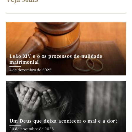
Leão XIV e o os processos de nulidade
matrimonial
4 de dezembro de 2025
Um Deus que deixa acontecer o mal e a dor?
20 de novembro de 2025