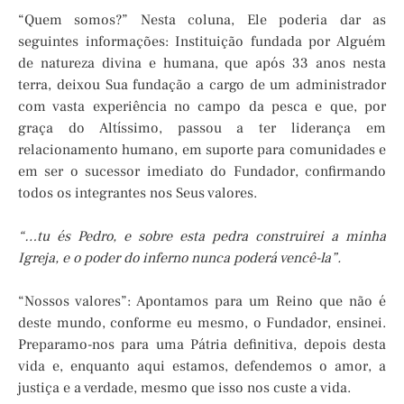
“Quem somos?” Nesta coluna, Ele poderia dar as
seguintes informações: Instituição fundada por Alguém
de natureza divina e humana, que após 33 anos nesta
terra, deixou Sua fundação a cargo de um administrador
com vasta experiência no campo da pesca e que, por
graça do Altíssimo, passou a ter liderança em
relacionamento humano, em suporte para comunidades e
em ser o sucessor imediato do Fundador, confirmando
todos os integrantes nos Seus valores.
“…tu és Pedro, e sobre esta pedra construirei a minha
Igreja, e o poder do inferno nunca poderá vencê-la”.
“Nossos valores”: Apontamos para um Reino que não é
deste mundo, conforme eu mesmo, o Fundador, ensinei.
Preparamo-nos para uma Pátria definitiva, depois desta
vida e, enquanto aqui estamos, defendemos o amor, a
justiça e a verdade, mesmo que isso nos custe a vida.