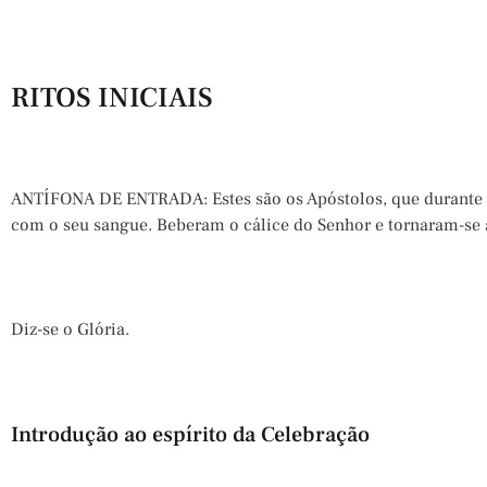
RITOS INICIAIS
ANTÍFONA DE ENTRADA: Estes são os Apóstolos, que durante a 
com o seu sangue. Beberam o cálice do Senhor e tornaram-se
Diz-se o Glória.
Introdução ao espírito da Celebração