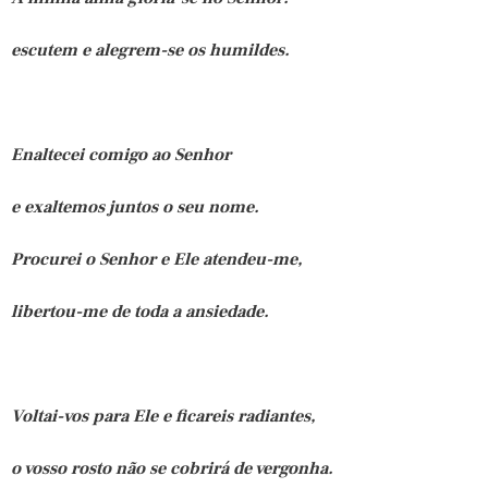
escutem e alegrem-se os humildes.
Enaltecei comigo ao Senhor
e exaltemos juntos o seu nome.
Procurei o Senhor e Ele atendeu-me,
libertou-me de toda a ansiedade.
Voltai-vos para Ele e ficareis radiantes,
o vosso rosto não se cobrirá de vergonha.