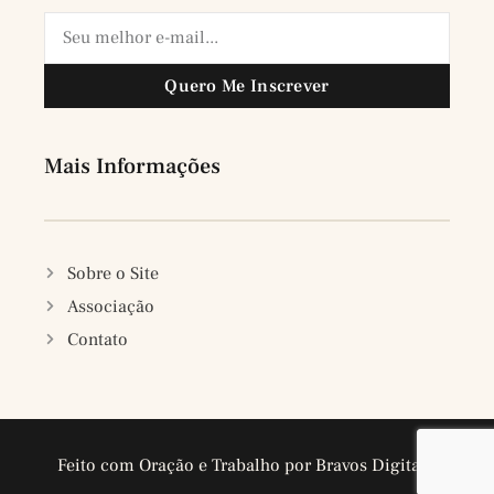
Quero Me Inscrever
Mais Informações
Sobre o Site
Associação
Contato
Feito com Oração e Trabalho por Bravos Digitais.