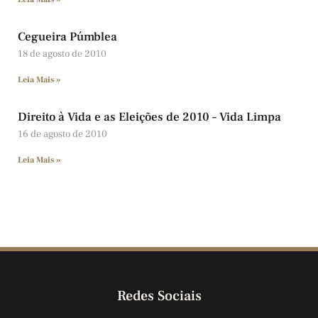
Cegueira Púmblea
18 de agosto de 2010
Leia Mais »
Direito à Vida e as Eleições de 2010 – Vida Limpa
16 de agosto de 2010
Leia Mais »
Redes Sociais