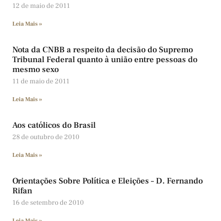
12 de maio de 2011
Leia Mais »
Nota da CNBB a respeito da decisão do Supremo
Tribunal Federal quanto à união entre pessoas do
mesmo sexo
11 de maio de 2011
Leia Mais »
Aos católicos do Brasil
28 de outubro de 2010
Leia Mais »
Orientações Sobre Política e Eleições – D. Fernando
Rifan
16 de setembro de 2010
Leia Mais »