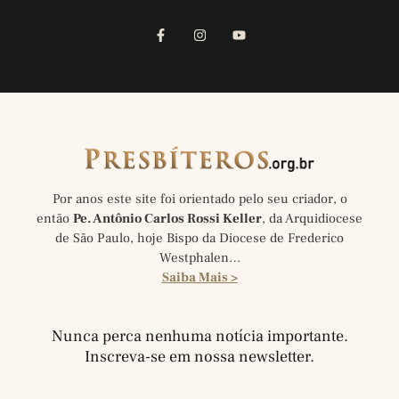
Por anos este site foi orientado pelo seu criador, o
então
Pe. Antônio Carlos Rossi Keller
, da Arquidiocese
de São Paulo, hoje Bispo da Diocese de Frederico
Westphalen…
Saiba Mais >
Nunca perca nenhuma notícia importante.
Inscreva-se em nossa newsletter.