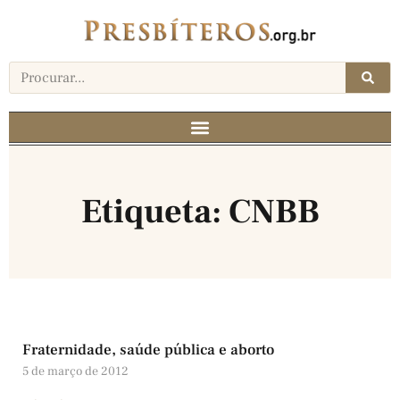
Etiqueta: CNBB
Fraternidade, saúde pública e aborto
5 de março de 2012