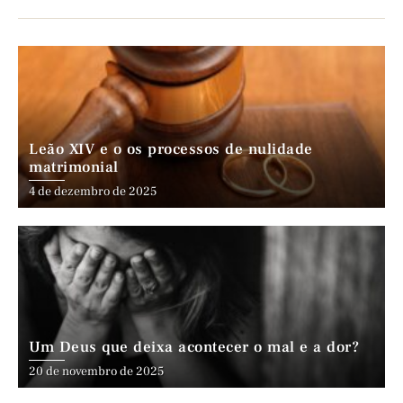
Leão XIV e o os processos de nulidade
matrimonial
4 de dezembro de 2025
Um Deus que deixa acontecer o mal e a dor?
20 de novembro de 2025