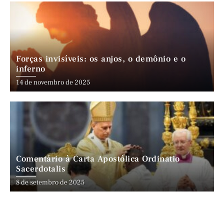
Forças invisíveis: os anjos, o demônio e o
inferno
14 de novembro de 2025
Comentário à Carta Apostólica Ordinatio
Sacerdotalis
8 de setembro de 2025