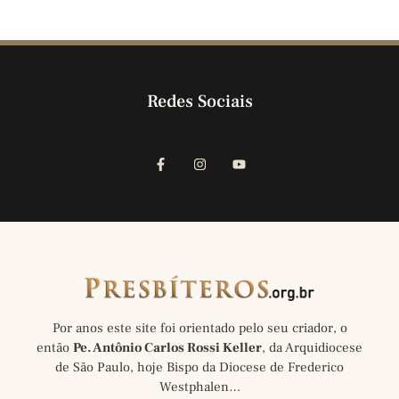
Redes Sociais
Por anos este site foi orientado pelo seu criador, o
então
Pe. Antônio Carlos Rossi Keller
, da Arquidiocese
de São Paulo, hoje Bispo da Diocese de Frederico
Westphalen…