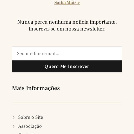
Saiba Mais >
Nunca perca nenhuma notícia importante.
Inscreva-se em nossa newsletter.
Quero Me Inscrever
Mais Informações
Sobre o Site
Associação