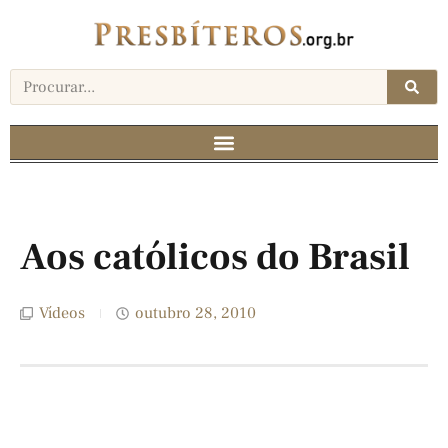
Aos católicos do Brasil
Vídeos
outubro 28, 2010