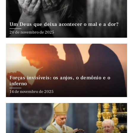
Um Deus que deixa acontecer o mal e a dor?
20 de novembro de 2025
Forças invisíveis: os anjos, o demônio e o
inferno
14 de novembro de 2025