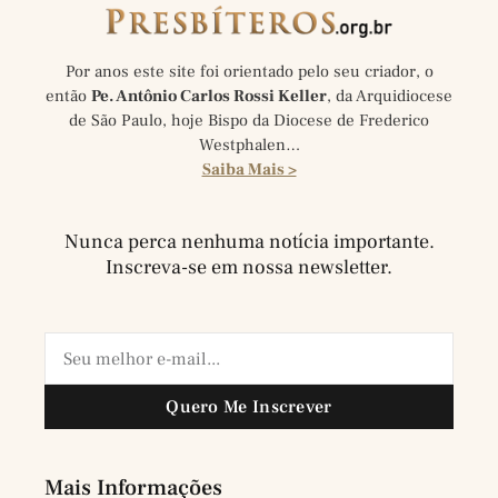
Por anos este site foi orientado pelo seu criador, o
então
Pe. Antônio Carlos Rossi Keller
, da Arquidiocese
de São Paulo, hoje Bispo da Diocese de Frederico
Westphalen…
Saiba Mais >
Nunca perca nenhuma notícia importante.
Inscreva-se em nossa newsletter.
Quero Me Inscrever
Mais Informações