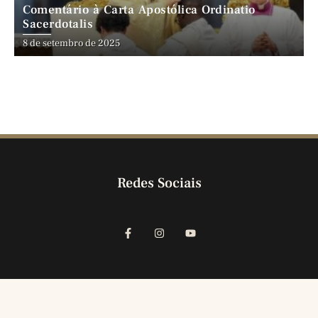
Comentário à Carta Apostólica Ordinatio
Sacerdotalis
8 de setembro de 2025
Redes Sociais