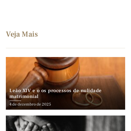
Veja Mais
Leão XIV e o os processos de nulidade
matrimonial
4 de dezembro de 2025