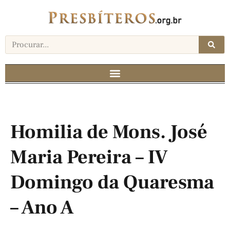
Homilia de Mons. José
Maria Pereira – IV
Domingo da Quaresma
– Ano A