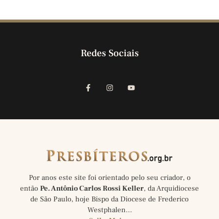
Redes Sociais
Por anos este site foi orientado pelo seu criador, o
então
Pe. Antônio Carlos Rossi Keller
, da Arquidiocese
de São Paulo, hoje Bispo da Diocese de Frederico
Westphalen…