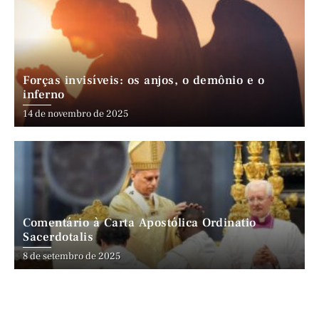
Forças invisíveis: os anjos, o demônio e o
inferno
14 de novembro de 2025
Comentário à Carta Apostólica Ordinatio
Sacerdotalis
8 de setembro de 2025