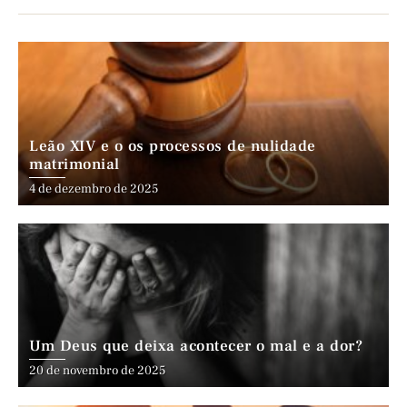
Leão XIV e o os processos de nulidade
matrimonial
4 de dezembro de 2025
Um Deus que deixa acontecer o mal e a dor?
20 de novembro de 2025