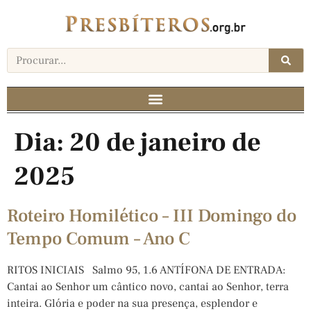
Dia:
20 de janeiro de
2025
Roteiro Homilético – III Domingo do
Tempo Comum – Ano C
RITOS INICIAIS Salmo 95, 1.6 ANTÍFONA DE ENTRADA:
Cantai ao Senhor um cântico novo, cantai ao Senhor, terra
inteira. Glória e poder na sua presença, esplendor e