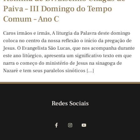
Paiva – III Domingo do Tempo
Comum – Ano C
Caros irmãos e irmãs, A liturgia da Palavra deste domingo
coloca no centro da nossa reflexão o início da pregação de
Jesus. O Evangelista São Lucas, que nos acompanha durante
este ano litúrgico, apresenta um significativo texto em que
narra o começo do ministério de Jesus na sinagoga de
Nazaré e tem seus paralelos sinóticos […]
Redes Sociais