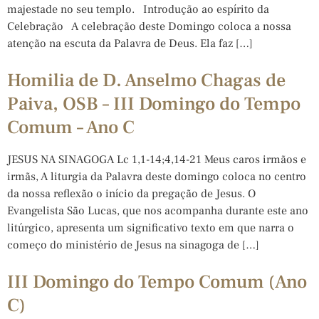
majestade no seu templo. Introdução ao espírito da
Celebração A celebração deste Domingo coloca a nossa
atenção na escuta da Palavra de Deus. Ela faz […]
Homilia de D. Anselmo Chagas de
Paiva, OSB – III Domingo do Tempo
Comum – Ano C
JESUS NA SINAGOGA Lc 1,1-14;4,14-21 Meus caros irmãos e
irmãs, A liturgia da Palavra deste domingo coloca no centro
da nossa reflexão o início da pregação de Jesus. O
Evangelista São Lucas, que nos acompanha durante este ano
litúrgico, apresenta um significativo texto em que narra o
começo do ministério de Jesus na sinagoga de […]
III Domingo do Tempo Comum (Ano
C)