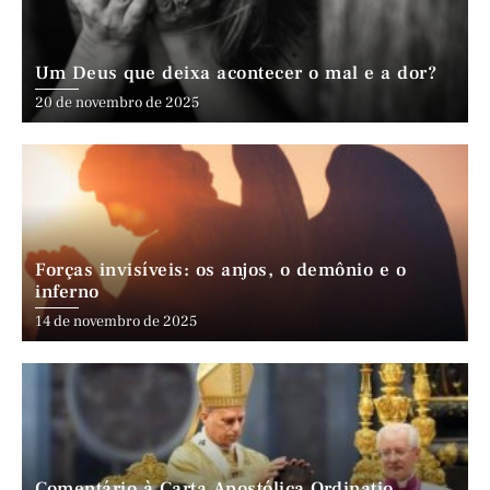
Um Deus que deixa acontecer o mal e a dor?
20 de novembro de 2025
Forças invisíveis: os anjos, o demônio e o
inferno
14 de novembro de 2025
Comentário à Carta Apostólica Ordinatio