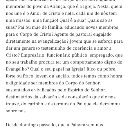
membros do povo da Aliança, que é a Igreja. Nesta, quem
nos une é o Amor de Cristo e nela, cada um de nós tem
uma missão, uma função! Qual é a sua? Quais são as
suas? Pai ou mãe de família, educando novos membros
para o Corpo de Cristo? Agente de pastoral engajado
diretamente na evangelização? Jovem que se esforça para
dar um generoso testemunho de coerência e amor a
Cristo? Empresário, funcionário público, empregado, que
no seu trabalho procura ter um comportamento digno do
Evangelho? Qual o seu papel na Igreja? Rico ou pobre,
forte ou fraco, jovem ou ancião, todos temos como honra
e dignidade ser membros do Corpo do Senhor,
sustentados e vivificados pelo Espírito do Senhor,
destinatários da salvação e da consolação que ele nos
trouxe, do carinho e da ternura do Pai que ele derramou
sobre nós.
Desde domingo passado, que a Palavra vem nos