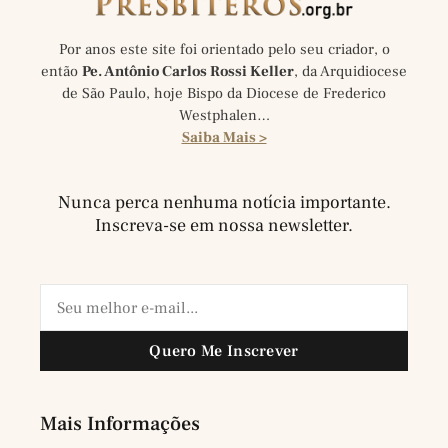
Por anos este site foi orientado pelo seu criador, o
então
Pe. Antônio Carlos Rossi Keller
, da Arquidiocese
de São Paulo, hoje Bispo da Diocese de Frederico
Westphalen…
Saiba Mais >
Nunca perca nenhuma notícia importante.
Inscreva-se em nossa newsletter.
Quero Me Inscrever
Mais Informações