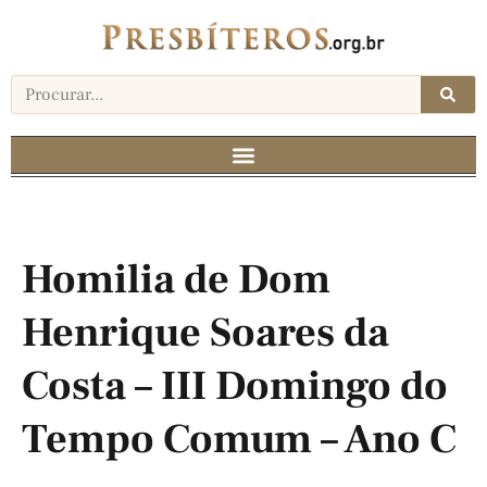
Homilia de Dom
Henrique Soares da
Costa – III Domingo do
Tempo Comum – Ano C