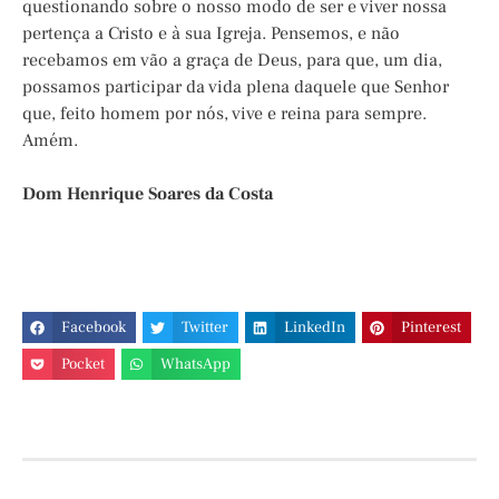
questionando sobre o nosso modo de ser e viver nossa
pertença a Cristo e à sua Igreja. Pensemos, e não
recebamos em vão a graça de Deus, para que, um dia,
possamos participar da vida plena daquele que Senhor
que, feito homem por nós, vive e reina para sempre.
Amém.
Dom Henrique Soares da Costa
Facebook
Twitter
LinkedIn
Pinterest
Pocket
WhatsApp