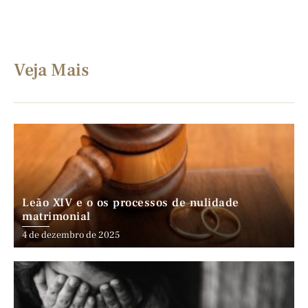
Veja Mais
Leão XIV e o os processos de nulidade
matrimonial
4 de dezembro de 2025