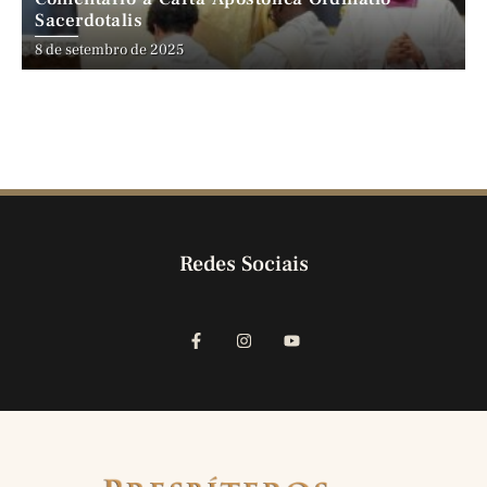
Sacerdotalis
8 de setembro de 2025
Redes Sociais