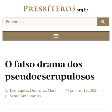
O falso drama dos
pseudoescrupulosos
Destaques
,
Doutrina
,
Moral
janeiro 12, 2023
Sem Comentários