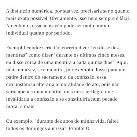
A distinção numérica, por sua vez, precisaria ser o quanto
mais exata possível. Obviamente, isso nem sempre é fácil.
No entanto, essa acusação pode ser tanto por ato
individual quanto por período.
Exemplificando: seria tão correto dizer “eu disse dez
mentiras” como dizer “durante os últimos cinco meses,
eu disse cerca de uma mentira a cada quinze dias”. Aqui,
mais uma vez, se a mentira, por exemplo, fosse para um
padre dentro do sacramento da confissão, essa
circunstância alteraria a moralidade do ato, pois não
seria apenas uma mentira, mas um sacrilégio que
invalidaria a confissão e se constituiria num pecado
moral a mais.
Ou exemplo: “durante dez anos de minha vida, faltei
todos os domingos à missa”. Pronto! O