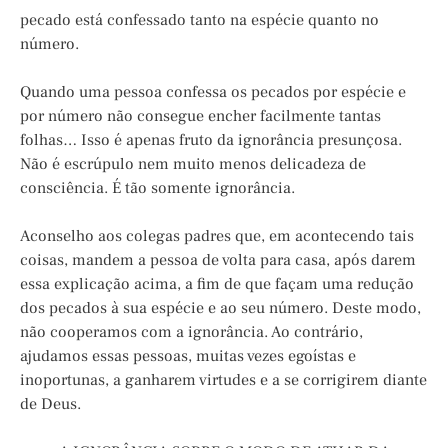
pecado está confessado tanto na espécie quanto no
número.
Quando uma pessoa confessa os pecados por espécie e
por número não consegue encher facilmente tantas
folhas… Isso é apenas fruto da ignorância presunçosa.
Não é escrúpulo nem muito menos delicadeza de
consciência. É tão somente ignorância.
Aconselho aos colegas padres que, em acontecendo tais
coisas, mandem a pessoa de volta para casa, após darem
essa explicação acima, a fim de que façam uma redução
dos pecados à sua espécie e ao seu número. Deste modo,
não cooperamos com a ignorância. Ao contrário,
ajudamos essas pessoas, muitas vezes egoístas e
inoportunas, a ganharem virtudes e a se corrigirem diante
de Deus.