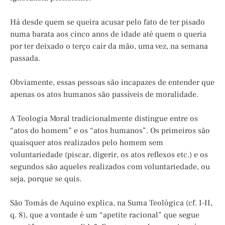
Há desde quem se queira acusar pelo fato de ter pisado
numa barata aos cinco anos de idade até quem o queria
por ter deixado o terço cair da mão, uma vez, na semana
passada.
Obviamente, essas pessoas são incapazes de entender que
apenas os atos humanos são passíveis de moralidade.
A Teologia Moral tradicionalmente distingue entre os
“atos do homem” e os “atos humanos”. Os primeiros são
quaisquer atos realizados pelo homem sem
voluntariedade (piscar, digerir, os atos reflexos etc.) e os
segundos são aqueles realizados com voluntariedade, ou
seja, porque se quis.
São Tomás de Aquino explica, na Suma Teológica (cf. I-II,
q. 8), que a vontade é um “apetite racional” que segue