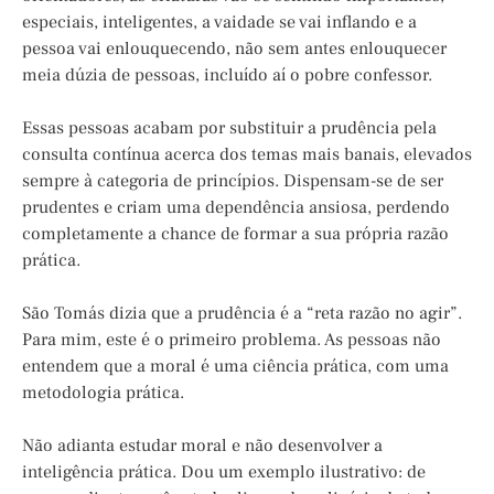
especiais, inteligentes, a vaidade se vai inflando e a
pessoa vai enlouquecendo, não sem antes enlouquecer
meia dúzia de pessoas, incluído aí o pobre confessor.
Essas pessoas acabam por substituir a prudência pela
consulta contínua acerca dos temas mais banais, elevados
sempre à categoria de princípios. Dispensam-se de ser
prudentes e criam uma dependência ansiosa, perdendo
completamente a chance de formar a sua própria razão
prática.
São Tomás dizia que a prudência é a “reta razão no agir”.
Para mim, este é o primeiro problema. As pessoas não
entendem que a moral é uma ciência prática, com uma
metodologia prática.
Não adianta estudar moral e não desenvolver a
inteligência prática. Dou um exemplo ilustrativo: de