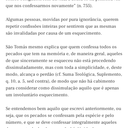
que nos confessarmos novamente” (n. 755).
Algumas pessoas, movidas por pura ignorância, querem
repetir confissões inteiras por sentirem que as mesmas
são invalidadas por causa de um esquecimento.
São Tomás mesmo explica que quem confessa todos os
pecados que tem na memória e, de maneira geral, aqueles
de que sinceramente se esqueceu não está procedendo
dissimuladamente, mas com toda a simplicidade, e, deste
modo, alcança o perdão (cf. Suma Teológica, Suplemento,
q. 10, a. 5, sed contra), de modo que não há cabimento
para considerar como dissimulação aquilo que é apenas
um involuntário esquecimento.
Se entendemos bem aquilo que escrevi anteriormente, ou
seja, que os pecados se confessam pela espécie e pelo
número, e que se deve confessar integralmente aqueles