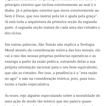
princípio exterior que inclina exteriormente ao mal é o
diabo. Já o princípio exterior que move exteriormente ao
bem é Deus, que nos instrui pela lei e ajuda pela graça”.
Aí está toda a arquitetura da primeira seção da segunda
parte. A segunda seção tratará de cada uma das virtudes e
dos vícios.
Em outras palavras, São Tomás não explica a Teologia
Moral através da consideração teórica das leis morais, ele
vai à raiz das nossas próprias potências operativas e as
enxerga a partir da razão prática, extraindo delas a sua
própria orientação racional para o seu bem equivalente,
que são as virtudes. Por isso, a prudência é a “reta razão
no agir” e não na consideração teórica, pois, para isso,
existe a razão especulativa.
Às vezes, vejo alguém especulando sobre a moralidade de
uma ação de modo tão teórico que me parece quase