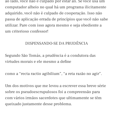
ao lado, você não é culpado por estar ali. Se você usa um
computador alheio no qual há um programa ilicitamente
adquirido, você não é culpado de cooperação. Isso não
passa de aplicação errada de princípios que você não sabe
utilizar. Pare com isso agora mesmo e seja obediente a
um criterioso confessor!
DISPENSANDO-SE DA PRUDÊNCIA
Segundo São Tomás, a prudência é a condutora das
virtudes morais e ele mesmo a define
como a “recta ractio agibilium”, “a reta razão no agir”.
Um dos motivos que me levou a escrever essa breve série
sobre os pseudoescrupulosos foi a compreensão para
com vários irmãos sacerdotes que ultimamente se têm
queixado justamente desse problema.