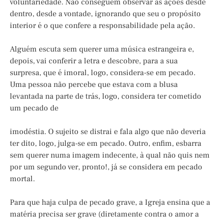
voluntariedade. Não conseguem observar as ações desde
dentro, desde a vontade, ignorando que seu o propósito
interior é o que confere a responsabilidade pela ação.
Alguém escuta sem querer uma música estrangeira e,
depois, vai conferir a letra e descobre, para a sua
surpresa, que é imoral, logo, considera-se em pecado.
Uma pessoa não percebe que estava com a blusa
levantada na parte de trás, logo, considera ter cometido
um pecado de
imodéstia. O sujeito se distrai e fala algo que não deveria
ter dito, logo, julga-se em pecado. Outro, enfim, esbarra
sem querer numa imagem indecente, à qual não quis nem
por um segundo ver, pronto!, já se considera em pecado
mortal.
Para que haja culpa de pecado grave, a Igreja ensina que a
matéria precisa ser grave (diretamente contra o amor a