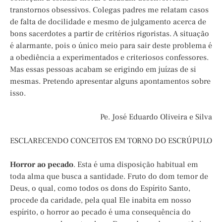
transtornos obsessivos. Colegas padres me relatam casos
de falta de docilidade e mesmo de julgamento acerca de
bons sacerdotes a partir de critérios rigoristas. A situação
é alarmante, pois o único meio para sair deste problema é
a obediência a experimentados e criteriosos confessores.
Mas essas pessoas acabam se erigindo em juízas de si
mesmas. Pretendo apresentar alguns apontamentos sobre
isso.
Pe. José Eduardo Oliveira e Silva
ESCLARECENDO CONCEITOS EM TORNO DO ESCRÚPULO
Horror ao pecado
. Esta é uma disposição habitual em
toda alma que busca a santidade. Fruto do dom temor de
Deus, o qual, como todos os dons do Espírito Santo,
procede da caridade, pela qual Ele inabita em nosso
espírito, o horror ao pecado é uma consequência do