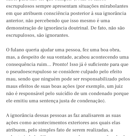
escrupulosos sempre apresentam situações mirabolantes
em que atribuem consciência posterior à sua ignorância
anterior, não percebendo que isso mesmo é uma
demonstração de ignorância doutrinal. De fato, não são
escrupulosos, são ignorantes.
O fulano queria ajudar uma pessoa, fez uma boa obra,
mas, a despeito de sua vontade, acabou acontecendo uma
consequência ruim… Pronto! Isso já é suficiente para que
o pseudoescrupuloso se considere culpado pelo efeito
mau, sendo que ninguém pode ser responsabilizado pelos
maus efeitos de suas boas ações (por exemplo, um juiz
não é responsável pelo suicídio de um condenado porque
ele emitiu uma sentença justa de condenação).
A ignorância dessas pessoas as faz analisarem as suas
ações como acontecimentos exteriores aos quais elas
atribuem, pelo simples fato de serem realizadas, a