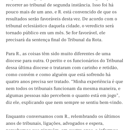
recorrer ao tribunal de segunda instância. Isso foi há
pouco mais de um ano, e R. está convencido de que os
resultados serão favoráveis desta vez. De acordo com o
tribunal eclesiástico daquela cidade, o veredicto será
tornado público em um mês. Se for favorável, ele
precisará da sentença final do Tribunal da Rota.
Para R., as coisas têm sido muito diferentes de uma
diocese para outra. O perito e os funcionários do Tribunal
dessa última diocese o trataram com carinho e retidão,
como convém e como alguém que está sofrendo há
quatro anos precisa ser tratado. “Minha experiência é que
nem todos os tribunais funcionam da mesma maneira, e
algumas pessoas não percebem o quanto está em jogo”,
diz ele, explicando que nem sempre se sentiu bem-vindo.
Enquanto conversamos com R., relembrando os últimos
anos de tribunais, ligações, advogados e espera,