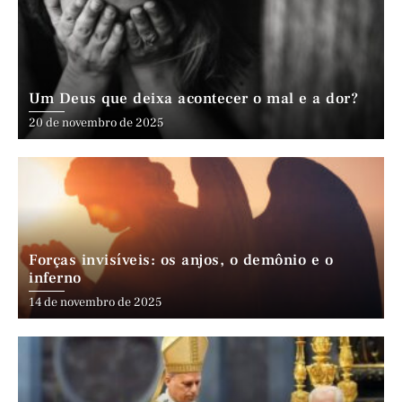
Um Deus que deixa acontecer o mal e a dor?
20 de novembro de 2025
Forças invisíveis: os anjos, o demônio e o
inferno
14 de novembro de 2025