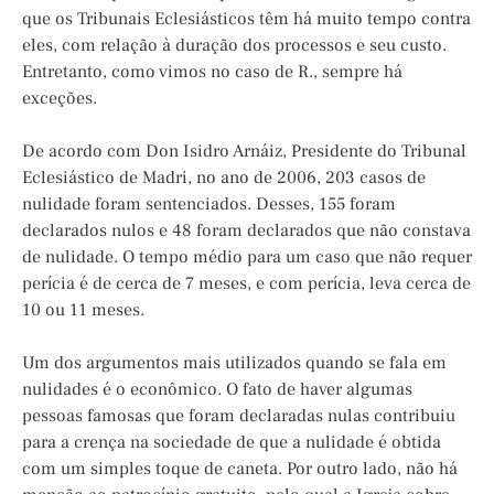
que os Tribunais Eclesiásticos têm há muito tempo contra
eles, com relação à duração dos processos e seu custo.
Entretanto, como vimos no caso de R., sempre há
exceções.
De acordo com Don Isidro Arnáiz, Presidente do Tribunal
Eclesiástico de Madri, no ano de 2006, 203 casos de
nulidade foram sentenciados. Desses, 155 foram
declarados nulos e 48 foram declarados que não constava
de nulidade. O tempo médio para um caso que não requer
perícia é de cerca de 7 meses, e com perícia, leva cerca de
10 ou 11 meses.
Um dos argumentos mais utilizados quando se fala em
nulidades é o econômico. O fato de haver algumas
pessoas famosas que foram declaradas nulas contribuiu
para a crença na sociedade de que a nulidade é obtida
com um simples toque de caneta. Por outro lado, não há