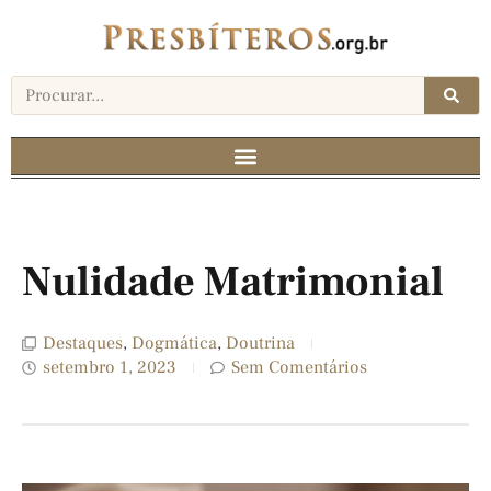
Nulidade Matrimonial
Destaques
,
Dogmática
,
Doutrina
setembro 1, 2023
Sem Comentários