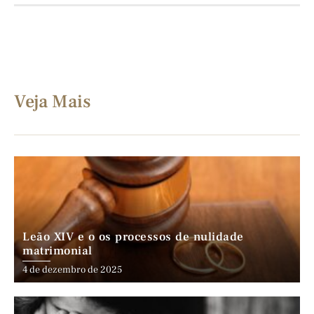
Veja Mais
Leão XIV e o os processos de nulidade
matrimonial
4 de dezembro de 2025