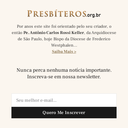
Por anos este site foi orientado pelo seu criador, o
então
Pe. Antônio Carlos Rossi Keller
, da Arquidiocese
de São Paulo, hoje Bispo da Diocese de Frederico
Westphalen…
Saiba Mais >
Nunca perca nenhuma notícia importante.
Inscreva-se em nossa newsletter.
Quero Me Inscrever