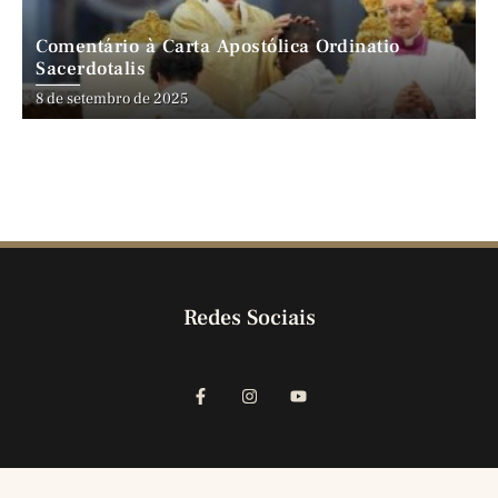
Comentário à Carta Apostólica Ordinatio
Sacerdotalis
8 de setembro de 2025
Redes Sociais