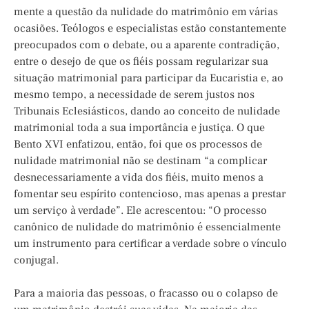
mente a questão da nulidade do matrimônio em várias
ocasiões. Teólogos e especialistas estão constantemente
preocupados com o debate, ou a aparente contradição,
entre o desejo de que os fiéis possam regularizar sua
situação matrimonial para participar da Eucaristia e, ao
mesmo tempo, a necessidade de serem justos nos
Tribunais Eclesiásticos, dando ao conceito de nulidade
matrimonial toda a sua importância e justiça. O que
Bento XVI enfatizou, então, foi que os processos de
nulidade matrimonial não se destinam “a complicar
desnecessariamente a vida dos fiéis, muito menos a
fomentar seu espírito contencioso, mas apenas a prestar
um serviço à verdade”. Ele acrescentou: “O processo
canônico de nulidade do matrimônio é essencialmente
um instrumento para certificar a verdade sobre o vínculo
conjugal.
Para a maioria das pessoas, o fracasso ou o colapso de