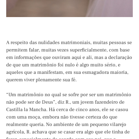
A respeito das nulidades matrimoniais, muitas pessoas se
permitem falar, muitas vezes superficialmente, com base
em informações que ouviram aqui e ali, mas a declaração
de que um matrimônio foi nulo é algo muito sério, e
aqueles que a manifestam, em sua esmagadora maioria,
querem viver plenamente sua fé.
“Um matrimônio no qual se sofre por ser um matrimônio
não pode ser de Deus”, diz R., um jovem fazendeiro de
Castilla la Mancha. Há cerca de cinco anos, ele se casou
com uma moça, embora não tivesse certeza do que
realmente queria. No ambiente de um pequeno vilarejo
agrícola, R. achava que se casar era algo que ele tinha de