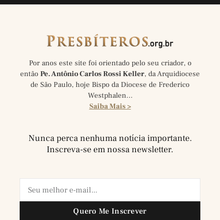
Por anos este site foi orientado pelo seu criador, o
então
Pe. Antônio Carlos Rossi Keller
, da Arquidiocese
de São Paulo, hoje Bispo da Diocese de Frederico
Westphalen…
Saiba Mais >
Nunca perca nenhuma notícia importante.
Inscreva-se em nossa newsletter.
Quero Me Inscrever