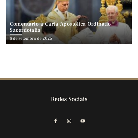
Comentário à Carta Apostólica Ordinatio
Sacerdotalis
8 de setembro de 2025
Redes Sociais