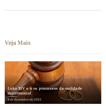
Veja Mais
Leão XIV e o os processos de nulidade
matrimonial
4 de dezembro de 2025