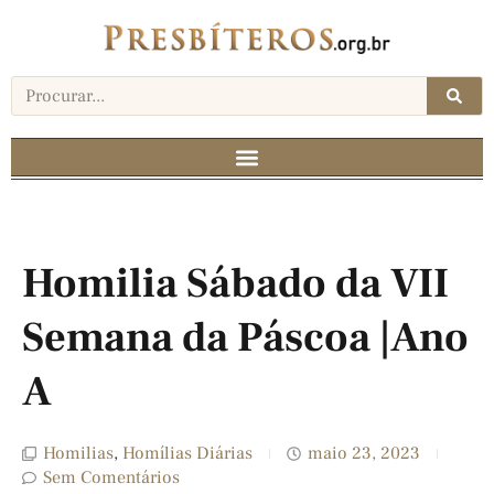
Homilia Sábado da VII
Semana da Páscoa |Ano
A
Homilias
,
Homílias Diárias
maio 23, 2023
Sem Comentários