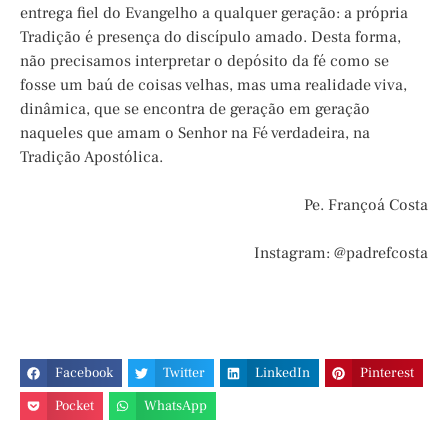
entrega fiel do Evangelho a qualquer geração: a própria
Tradição é presença do discípulo amado. Desta forma,
não precisamos interpretar o depósito da fé como se
fosse um baú de coisas velhas, mas uma realidade viva,
dinâmica, que se encontra de geração em geração
naqueles que amam o Senhor na Fé verdadeira, na
Tradição Apostólica.
Pe. Françoá Costa
Instagram: @padrefcosta
Facebook
Twitter
LinkedIn
Pinterest
Pocket
WhatsApp