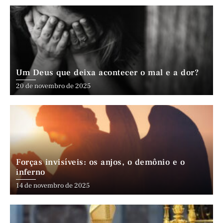
Um Deus que deixa acontecer o mal e a dor?
20 de novembro de 2025
Forças invisíveis: os anjos, o demônio e o
inferno
14 de novembro de 2025