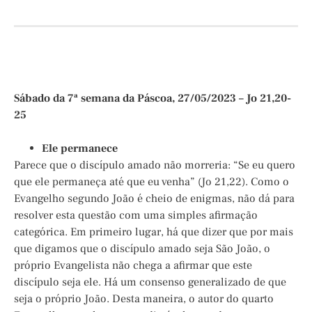
Sábado da 7ª semana da Páscoa, 27/05/2023 – Jo 21,20-
25
Ele permanece
Parece que o discípulo amado não morreria: “Se eu quero
que ele permaneça até que eu venha” (Jo 21,22). Como o
Evangelho segundo João é cheio de enigmas, não dá para
resolver esta questão com uma simples afirmação
categórica. Em primeiro lugar, há que dizer que por mais
que digamos que o discípulo amado seja São João, o
próprio Evangelista não chega a afirmar que este
discípulo seja ele. Há um consenso generalizado de que
seja o próprio João. Desta maneira, o autor do quarto