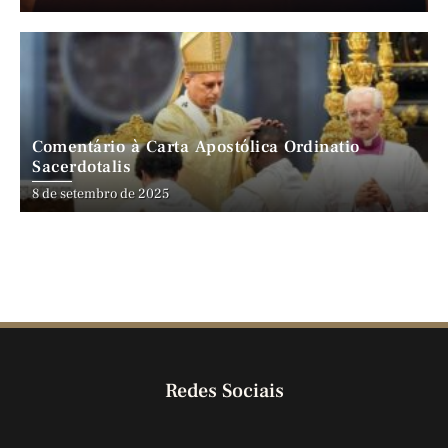
Comentário à Carta Apostólica Ordinatio
Sacerdotalis
8 de setembro de 2025
Redes Sociais