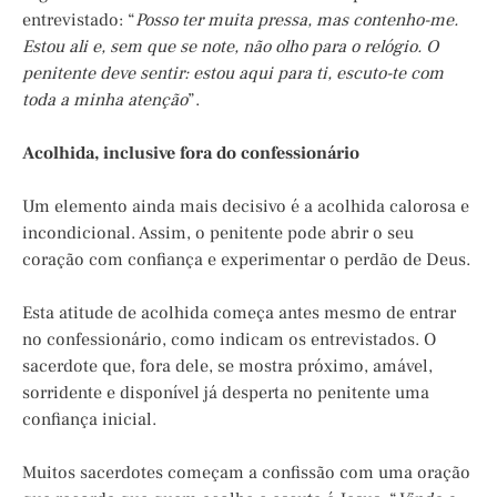
entrevistado: “
Posso ter muita pressa, mas contenho-me.
Estou ali e, sem que se note, não olho para o relógio. O
penitente deve sentir: estou aqui para ti, escuto-te com
toda a minha atenção
”.
Acolhida, inclusive fora do confessionário
Um elemento ainda mais decisivo é a acolhida calorosa e
incondicional. Assim, o penitente pode abrir o seu
coração com confiança e experimentar o perdão de Deus.
Esta atitude de acolhida começa antes mesmo de entrar
no confessionário, como indicam os entrevistados. O
sacerdote que, fora dele, se mostra próximo, amável,
sorridente e disponível já desperta no penitente uma
confiança inicial.
Muitos sacerdotes começam a confissão com uma oração