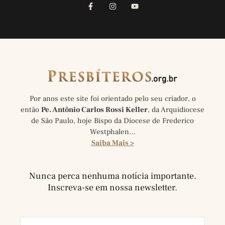
Por anos este site foi orientado pelo seu criador, o
então
Pe. Antônio Carlos Rossi Keller
, da Arquidiocese
de São Paulo, hoje Bispo da Diocese de Frederico
Westphalen…
Saiba Mais >
Nunca perca nenhuma notícia importante.
Inscreva-se em nossa newsletter.