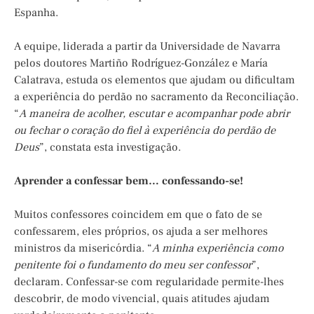
Espanha.
A equipe, liderada a partir da Universidade de Navarra
pelos doutores Martiño Rodríguez-González e María
Calatrava, estuda os elementos que ajudam ou dificultam
a experiência do perdão no sacramento da Reconciliação.
“
A maneira de acolher, escutar e acompanhar pode abrir
ou fechar o coração do fiel à experiência do perdão de
Deus
”, constata esta investigação.
Aprender a confessar bem… confessando-se!
Muitos confessores coincidem em que o fato de se
confessarem, eles próprios, os ajuda a ser melhores
ministros da misericórdia. “
A minha experiência como
penitente foi o fundamento do meu ser confessor
”,
declaram. Confessar-se com regularidade permite-lhes
descobrir, de modo vivencial, quais atitudes ajudam