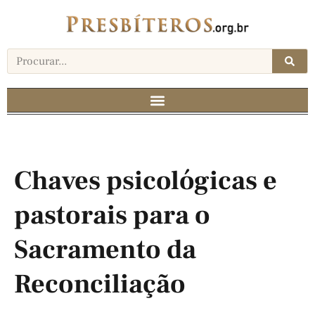
Chaves psicológicas e
pastorais para o
Sacramento da
Reconciliação