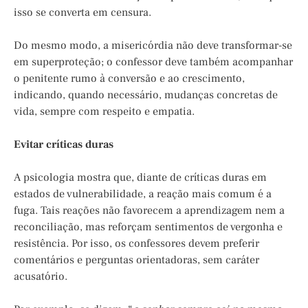
isso se converta em censura.
Do mesmo modo, a misericórdia não deve transformar-se
em superproteção; o confessor deve também acompanhar
o penitente rumo à conversão e ao crescimento,
indicando, quando necessário, mudanças concretas de
vida, sempre com respeito e empatia.
Evitar críticas duras
A psicologia mostra que, diante de críticas duras em
estados de vulnerabilidade, a reação mais comum é a
fuga. Tais reações não favorecem a aprendizagem nem a
reconciliação, mas reforçam sentimentos de vergonha e
resistência. Por isso, os confessores devem preferir
comentários e perguntas orientadoras, sem caráter
acusatório.