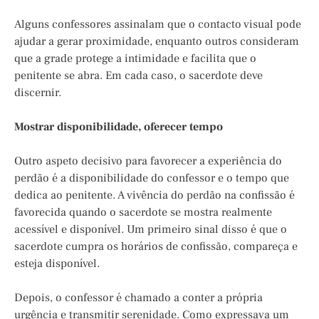
Alguns confessores assinalam que o contacto visual pode
ajudar a gerar proximidade, enquanto outros consideram
que a grade protege a intimidade e facilita que o
penitente se abra. Em cada caso, o sacerdote deve
discernir.
Mostrar disponibilidade, oferecer tempo
Outro aspeto decisivo para favorecer a experiência do
perdão é a disponibilidade do confessor e o tempo que
dedica ao penitente. A vivência do perdão na confissão é
favorecida quando o sacerdote se mostra realmente
acessível e disponível. Um primeiro sinal disso é que o
sacerdote cumpra os horários de confissão, compareça e
esteja disponível.
Depois, o confessor é chamado a conter a própria
urgência e transmitir serenidade. Como expressava um