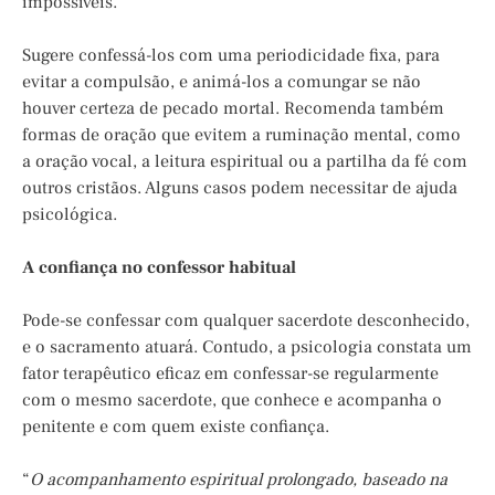
impossíveis.
Sugere confessá-los com uma periodicidade fixa, para
evitar a compulsão, e animá-los a comungar se não
houver certeza de pecado mortal. Recomenda também
formas de oração que evitem a ruminação mental, como
a oração vocal, a leitura espiritual ou a partilha da fé com
outros cristãos. Alguns casos podem necessitar de ajuda
psicológica.
A confiança no confessor habitual
Pode-se confessar com qualquer sacerdote desconhecido,
e o sacramento atuará. Contudo, a psicologia constata um
fator terapêutico eficaz em confessar-se regularmente
com o mesmo sacerdote, que conhece e acompanha o
penitente e com quem existe confiança.
“
O acompanhamento espiritual prolongado, baseado na