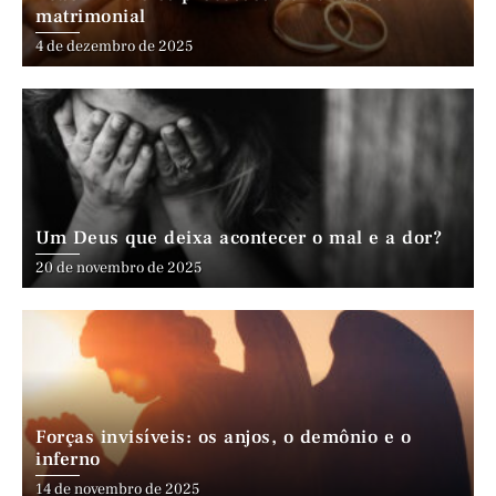
matrimonial
4 de dezembro de 2025
Um Deus que deixa acontecer o mal e a dor?
20 de novembro de 2025
Forças invisíveis: os anjos, o demônio e o
inferno
14 de novembro de 2025