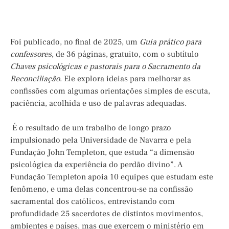
Foi publicado, no final de 2025, um
Guia prático para
confessores
, de 36 páginas, gratuito, com o subtítulo
Chaves psicológicas e pastorais para o Sacramento da
Reconciliação
. Ele explora ideias para melhorar as
confissões com algumas orientações simples de escuta,
paciência, acolhida e uso de palavras adequadas.
É o resultado de um trabalho de longo prazo
impulsionado pela Universidade de Navarra e pela
Fundação John Templeton, que estuda “a dimensão
psicológica da experiência do perdão divino”. A
Fundação Templeton apoia 10 equipes que estudam este
fenômeno, e uma delas concentrou-se na confissão
sacramental dos católicos, entrevistando com
profundidade 25 sacerdotes de distintos movimentos,
ambientes e países, mas que exercem o ministério em