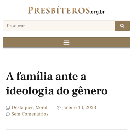
A família ante a
ideologia do gênero
Destaques
,
Moral
janeiro 10, 2023
Sem Comentários