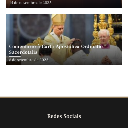
14 de novembro de 2025
Comentário à Carta Apostólica Ordinatio
Sacerdotalis
8 de setembro de 2025
Redes Sociais