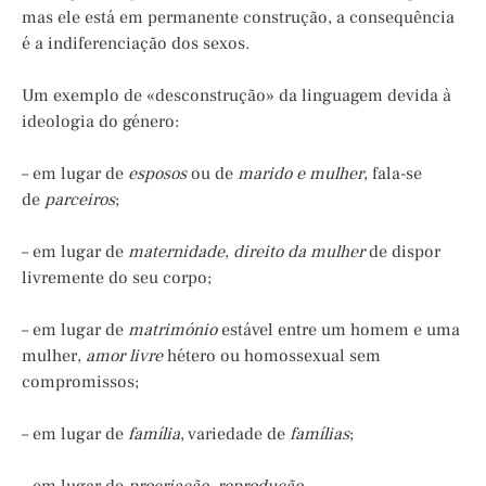
mas ele está em permanente construção, a consequência
é a indiferenciação dos sexos.
Um exemplo de «desconstrução» da linguagem devida à
ideologia do género:
– em lugar de
esposos
ou de
marido e mulher
, fala-se
de
parceiros
;
– em lugar de
maternidade
,
direito da mulher
de dispor
livremente do seu corpo;
– em lugar de
matrimónio
estável entre um homem e uma
mulher,
amor livre
hétero ou homossexual sem
compromissos;
– em lugar de
família
, variedade de
famílias
;