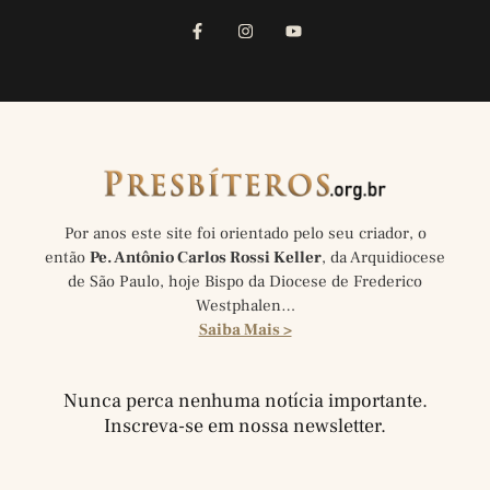
Por anos este site foi orientado pelo seu criador, o
então
Pe. Antônio Carlos Rossi Keller
, da Arquidiocese
de São Paulo, hoje Bispo da Diocese de Frederico
Westphalen…
Saiba Mais >
Nunca perca nenhuma notícia importante.
Inscreva-se em nossa newsletter.