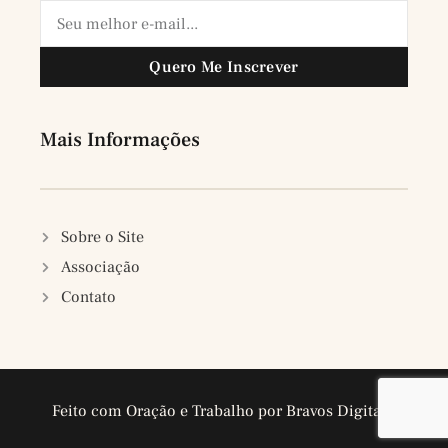
Quero Me Inscrever
Mais Informações
Sobre o Site
Associação
Contato
Feito com Oração e Trabalho por Bravos Digitais.