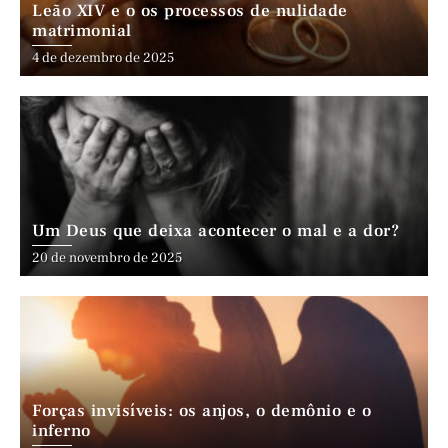
Leão XIV e o os processos de nulidade
matrimonial
4 de dezembro de 2025
Um Deus que deixa acontecer o mal e a dor?
20 de novembro de 2025
Forças invisíveis: os anjos, o demônio e o
inferno