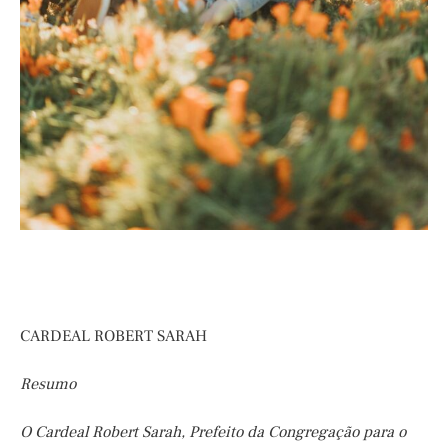
CARDEAL ROBERT SARAH
Resumo
O Cardeal Robert Sarah, Prefeito da Congregação para o