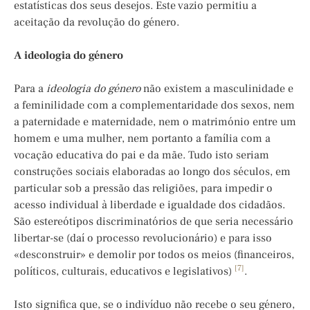
estatísticas dos seus desejos. Este vazio permitiu a
aceitação da revolução do género.
A ideologia do género
Para a
ideologia do género
não existem a masculinidade e
a feminilidade com a complementaridade dos sexos, nem
a paternidade e maternidade, nem o matrimónio entre um
homem e uma mulher, nem portanto a família com a
vocação educativa do pai e da mãe. Tudo isto seriam
construções sociais elaboradas ao longo dos séculos, em
particular sob a pressão das religiões, para impedir o
acesso individual à liberdade e igualdade dos cidadãos.
São estereótipos discriminatórios de que seria necessário
libertar-se (daí o processo revolucionário) e para isso
«desconstruir» e demolir por todos os meios (financeiros,
[7]
políticos, culturais, educativos e legislativos)
.
Isto significa que, se o indivíduo não recebe o seu género,