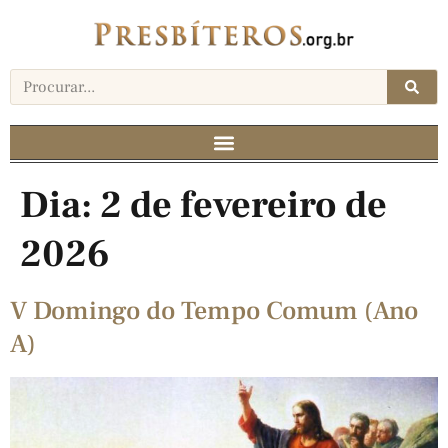
Dia:
2 de fevereiro de
2026
V Domingo do Tempo Comum (Ano
A)