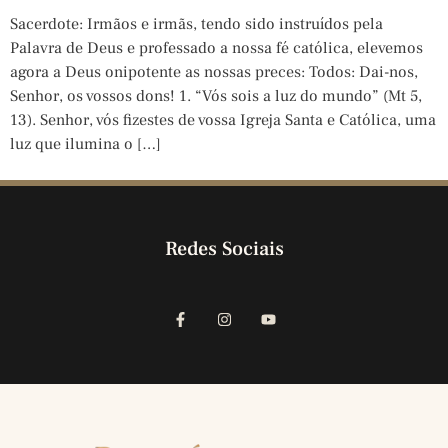
Sacerdote: Irmãos e irmãs, tendo sido instruídos pela
Palavra de Deus e professado a nossa fé católica, elevemos
agora a Deus onipotente as nossas preces: Todos: Dai-nos,
Senhor, os vossos dons! 1. “Vós sois a luz do mundo” (Mt 5,
13). Senhor, vós fizestes de vossa Igreja Santa e Católica, uma
luz que ilumina o […]
Redes Sociais