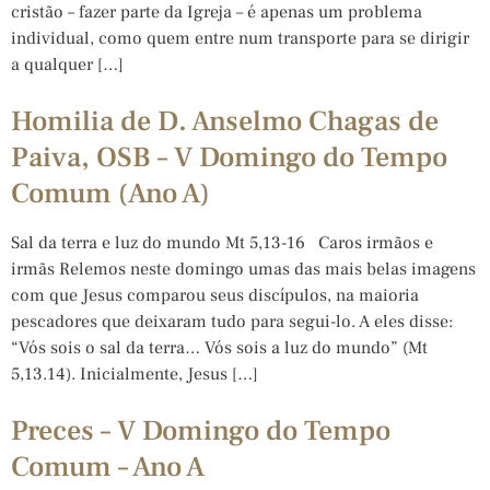
cristão – fazer parte da Igreja – é apenas um problema
individual, como quem entre num transporte para se dirigir
a qualquer […]
Homilia de D. Anselmo Chagas de
Paiva, OSB – V Domingo do Tempo
Comum (Ano A)
Sal da terra e luz do mundo Mt 5,13-16 Caros irmãos e
irmãs Relemos neste domingo umas das mais belas imagens
com que Jesus comparou seus discípulos, na maioria
pescadores que deixaram tudo para segui-lo. A eles disse:
“Vós sois o sal da terra… Vós sois a luz do mundo” (Mt
5,13.14). Inicialmente, Jesus […]
Preces – V Domingo do Tempo
Comum – Ano A