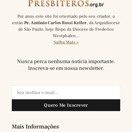
Por anos este site foi orientado pelo seu criador, o
então
Pe. Antônio Carlos Rossi Keller
, da Arquidiocese
de São Paulo, hoje Bispo da Diocese de Frederico
Westphalen…
Saiba Mais >
Nunca perca nenhuma notícia importante.
Inscreva-se em nossa newsletter.
Quero Me Inscrever
Mais Informações