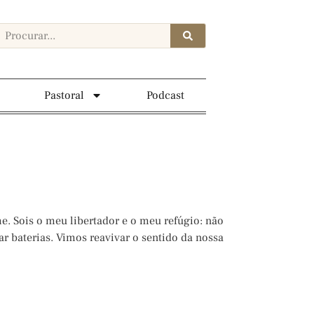
Pastoral
Podcast
 Sois o meu libertador e o meu refúgio: não
 baterias. Vimos reavivar o sentido da nossa