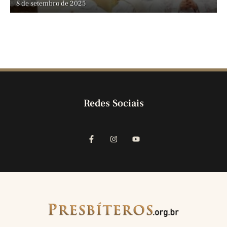
8 de setembro de 2025
Redes Sociais