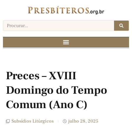
Preces – XVIII
Domingo do Tempo
Comum (Ano C)
Subsídios Litúrgicos
julho 28, 2025