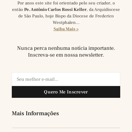
Por anos este site foi orientado pelo seu criador, o
então
Pe. Antônio Carlos Rossi Keller
, da Arquidiocese
de São Paulo, hoje Bispo da Diocese de Frederico
Westphalen…
Saiba Mais >
Nunca perca nenhuma notícia importante.
Inscreva-se em nossa newsletter.
Quero Me Inscrever
Mais Informações