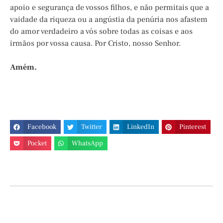
apoio e segurança de vossos filhos, e não permitais que a
vaidade da riqueza ou a angústia da penúria nos afastem
do amor verdadeiro a vós sobre todas as coisas e aos
irmãos por vossa causa. Por Cristo, nosso Senhor.
Amém.
Facebook
Twitter
LinkedIn
Pinterest
Pocket
WhatsApp