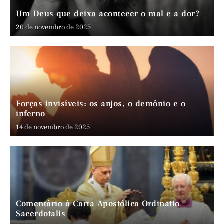
Um Deus que deixa acontecer o mal e a dor?
20 de novembro de 2025
Forças invisíveis: os anjos, o demônio e o
inferno
14 de novembro de 2025
Comentário à Carta Apostólica Ordinatio
Sacerdotalis