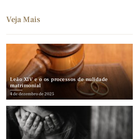
Veja Mais
Leão XIV e o os processos de nulidade
matrimonial
4 de dezembro de 2025