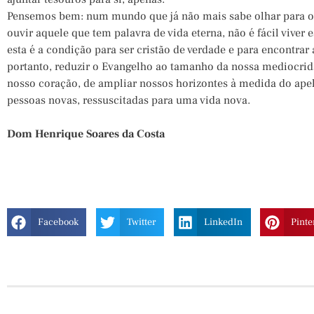
Pensemos bem: num mundo que já não mais sabe olhar para o
ouvir aquele que tem palavra de vida eterna, não é fácil viver 
esta é a condição para ser cristão de verdade e para encontrar
portanto, reduzir o Evangelho ao tamanho da nossa mediocrid
nosso coração, de ampliar nossos horizontes à medida do apelo
pessoas novas, ressuscitadas para uma vida nova.
Dom Henrique Soares da Costa
Facebook
Twitter
LinkedIn
Pinte