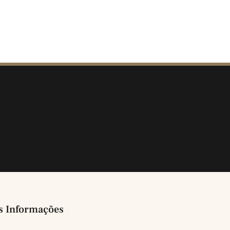
s Informações