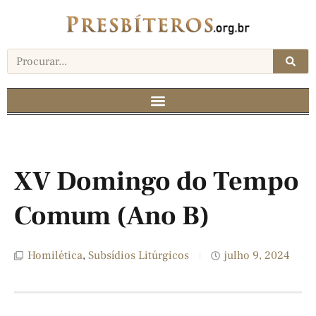
XV Domingo do Tempo
Comum (Ano B)
Homilética
,
Subsídios Litúrgicos
julho 9, 2024