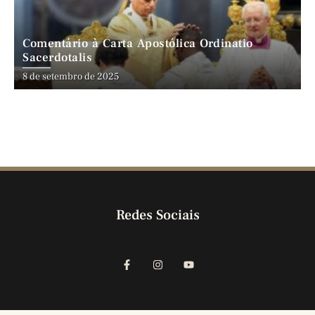
Comentário à Carta Apostólica Ordinatio
Sacerdotalis
8 de setembro de 2025
Redes Sociais