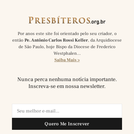
Por anos este site foi orientado pelo seu criador, o
então
Pe. Antônio Carlos Rossi Keller
, da Arquidiocese
de São Paulo, hoje Bispo da Diocese de Frederico
Westphalen…
Saiba Mais >
Nunca perca nenhuma notícia importante.
Inscreva-se em nossa newsletter.
Quero Me Inscrever