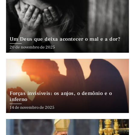
Um Deus que deixa acontecer o mal e a dor?
20 de novembro de 2025
Forças invisíveis: os anjos, o demônio e o
inferno
14 de novembro de 2025