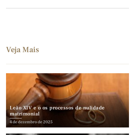
Veja Mais
Leão XIV e o os processos de nulidade
matrimonial
4 de dezembro de 2025