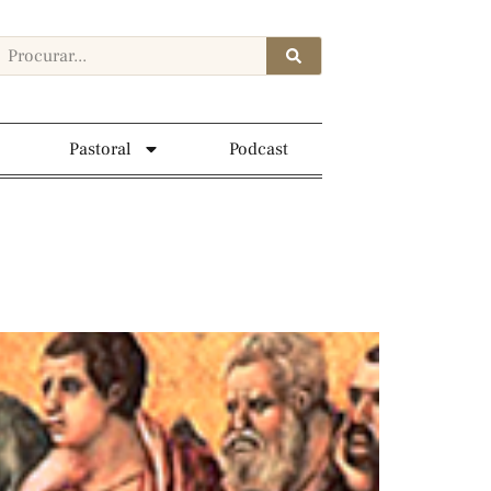
Pastoral
Podcast