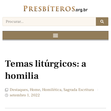
Temas litúrgicos: a
homilia
Destaques
,
Home
,
Homilética
,
Sagrada Escritura
setembro 1, 2022