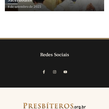
Sacerdotalis
8 de setembro de 2025
Redes Sociais