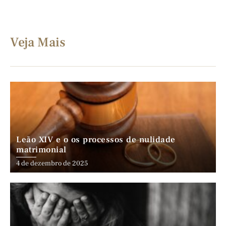
Veja Mais
Leão XIV e o os processos de nulidade
matrimonial
4 de dezembro de 2025