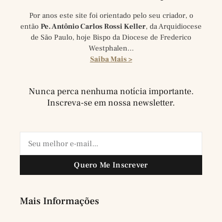
Por anos este site foi orientado pelo seu criador, o
então
Pe. Antônio Carlos Rossi Keller
, da Arquidiocese
de São Paulo, hoje Bispo da Diocese de Frederico
Westphalen…
Saiba Mais >
Nunca perca nenhuma notícia importante.
Inscreva-se em nossa newsletter.
Quero Me Inscrever
Mais Informações