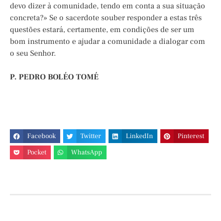
devo dizer à comunidade, tendo em conta a sua situação
concreta?» Se o sacerdote souber responder a estas três
questões estará, certamente, em condições de ser um
bom instrumento e ajudar a comunidade a dialogar com
o seu Senhor.
P. PEDRO BOLÉO TOMÉ
Facebook
Twitter
LinkedIn
Pinterest
Pocket
WhatsApp