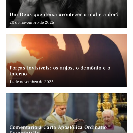
Um Deus que deixa acontecer o mal e a dor?
20 de novembro de 2025
Forças invisíveis: os anjos, o demônio e o
inferno
14 de novembro de 2025
Comentário à Carta Apostólica Ordinatio