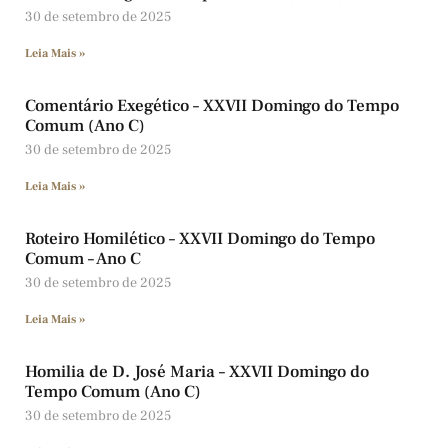
30 de setembro de 2025
Leia Mais »
Comentário Exegético – XXVII Domingo do Tempo
Comum (Ano C)
30 de setembro de 2025
Leia Mais »
Roteiro Homilético – XXVII Domingo do Tempo
Comum – Ano C
30 de setembro de 2025
Leia Mais »
Homilia de D. José Maria – XXVII Domingo do
Tempo Comum (Ano C)
30 de setembro de 2025