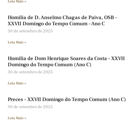
Leia Mais »
Homilia de D. Anselmo Chagas de Paiva, OSB –
XXVII Domingo do Tempo Comum – Ano C
30 de setembro de 2025
Leia Mais »
Homilia de Dom Henrique Soares da Costa – XXVII
Domingo do Tempo Comum (Ano C)
30 de setembro de 2025
Leia Mais »
Preces – XXVII Domingo do Tempo Comum (Ano C)
30 de setembro de 2025
Leia Mais »