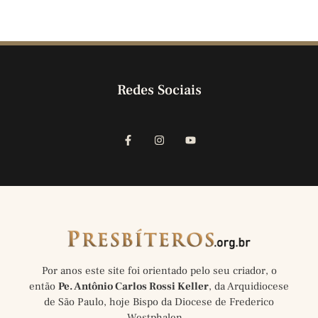
Redes Sociais
Por anos este site foi orientado pelo seu criador, o
então
Pe. Antônio Carlos Rossi Keller
, da Arquidiocese
de São Paulo, hoje Bispo da Diocese de Frederico
Westphalen…