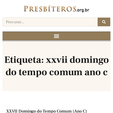
Etiqueta: xxvii domingo
do tempo comum ano c
XXVII Domingo do Tempo Comum (Ano C)