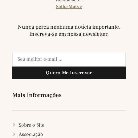
Saiba Mais >
Nunca perca nenhuma notícia importante.
Inscreva-se em nossa newsletter.
Quero Me Inscrever
Mais Informações
Sobre o Site
Associação