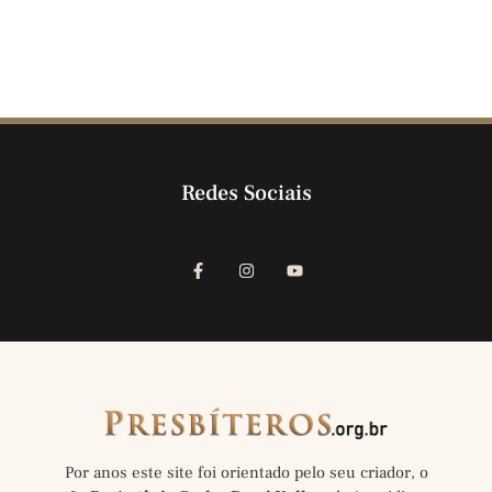
Redes Sociais
Por anos este site foi orientado pelo seu criador, o