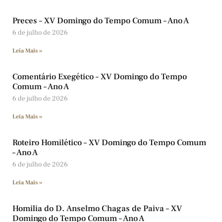
Preces – XV Domingo do Tempo Comum – Ano A
6 de julho de 2026
Leia Mais »
Comentário Exegético – XV Domingo do Tempo
Comum – Ano A
6 de julho de 2026
Leia Mais »
Roteiro Homilético – XV Domingo do Tempo Comum
– Ano A
6 de julho de 2026
Leia Mais »
Homilia do D. Anselmo Chagas de Paiva – XV
Domingo do Tempo Comum – Ano A