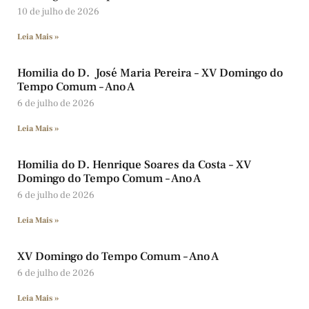
10 de julho de 2026
Leia Mais »
Homilia do D. José Maria Pereira – XV Domingo do
Tempo Comum – Ano A
6 de julho de 2026
Leia Mais »
Homilia do D. Henrique Soares da Costa – XV
Domingo do Tempo Comum – Ano A
6 de julho de 2026
Leia Mais »
XV Domingo do Tempo Comum – Ano A
6 de julho de 2026
Leia Mais »