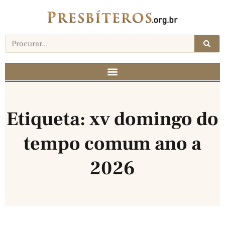
Etiqueta: xv domingo do
tempo comum ano a
2026