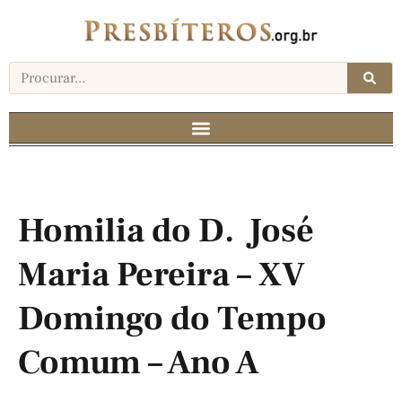
Homilia do D. José
Maria Pereira – XV
Domingo do Tempo
Comum – Ano A