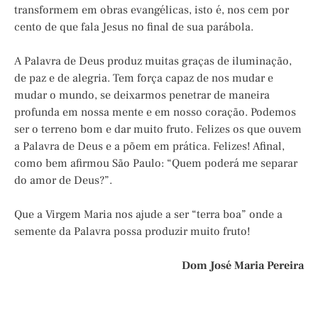
transformem em obras evangélicas, isto é, nos cem por
cento de que fala Jesus no final de sua parábola.
A Palavra de Deus produz muitas graças de iluminação,
de paz e de alegria. Tem força capaz de nos mudar e
mudar o mundo, se deixarmos penetrar de maneira
profunda em nossa mente e em nosso coração. Podemos
ser o terreno bom e dar muito fruto. Felizes os que ouvem
a Palavra de Deus e a põem em prática. Felizes! Afinal,
como bem afirmou São Paulo: “Quem poderá me separar
do amor de Deus?”.
Que a Virgem Maria nos ajude a ser “terra boa” onde a
semente da Palavra possa produzir muito fruto!
Dom José Maria Pereira