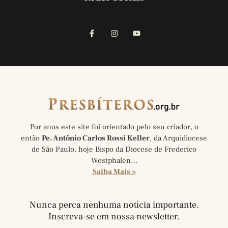
Por anos este site foi orientado pelo seu criador, o
então
Pe. Antônio Carlos Rossi Keller
, da Arquidiocese
de São Paulo, hoje Bispo da Diocese de Frederico
Westphalen…
Saiba Mais >
Nunca perca nenhuma notícia importante.
Inscreva-se em nossa newsletter.