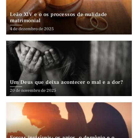
Leão XIV e o os processos de nulidade
matrimonial
4 de dezembro de 2025
Um Deus que deixa acontecer o mal e a dor?
20 de novembro de 2025
Forças invisíveis: os anjos, o demônio e o