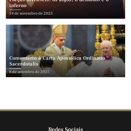
inferno
14 de novembro de 2025
Comentário à Carta Apostólica Ordinatio
Sacerdotalis
8 de setembro de 2025
Redes Sociais