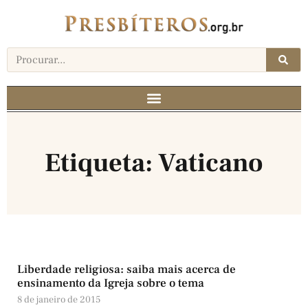
Etiqueta: Vaticano
Liberdade religiosa: saiba mais acerca de
ensinamento da Igreja sobre o tema
8 de janeiro de 2015