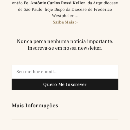
então
Pe. Antônio Carlos Rossi Keller
, da Arquidiocese
de São Paulo, hoje Bispo da Diocese de Frederico
Westphalen…
Saiba Mais >
Nunca perca nenhuma notícia importante.
Inscreva-se em nossa newsletter.
Quero Me Inscrever
Mais Informações