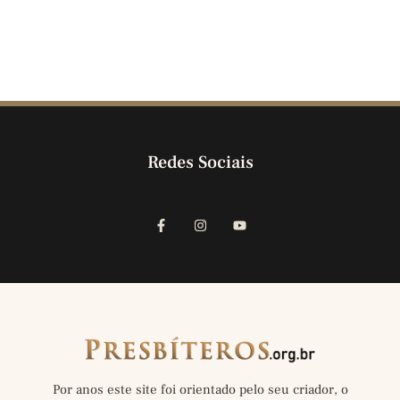
Redes Sociais
Por anos este site foi orientado pelo seu criador, o