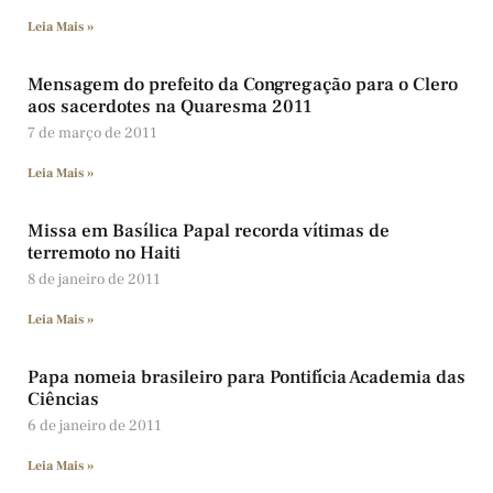
Leia Mais »
Mensagem do prefeito da Congregação para o Clero
aos sacerdotes na Quaresma 2011
7 de março de 2011
Leia Mais »
Missa em Basílica Papal recorda vítimas de
terremoto no Haiti
8 de janeiro de 2011
Leia Mais »
Papa nomeia brasileiro para Pontifícia Academia das
Ciências
6 de janeiro de 2011
Leia Mais »