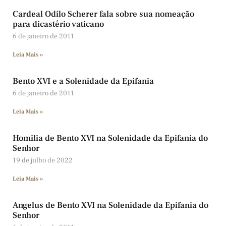
Cardeal Odilo Scherer fala sobre sua nomeação
para dicastério vaticano
6 de janeiro de 2011
Leia Mais »
Bento XVI e a Solenidade da Epifania
6 de janeiro de 2011
Leia Mais »
Homilia de Bento XVI na Solenidade da Epifania do
Senhor
19 de julho de 2022
Leia Mais »
Angelus de Bento XVI na Solenidade da Epifania do
Senhor