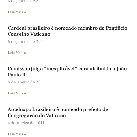
6 de janeiro de 2011
Leia Mais »
Cardeal brasileiro é nomeado membro de Pontifício
Conselho Vaticano
6 de janeiro de 2011
Leia Mais »
Comissão julga “inexplicável” cura atribuída a João
Paulo II
6 de janeiro de 2011
Leia Mais »
Arcebispo brasileiro é nomeado prefeito de
Congregação do Vaticano
4 de janeiro de 2011
Leia Mais »