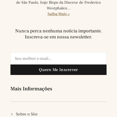
de São Paulo, hoje Bispo da Diocese de Frederico
Westphalen…
Saiba Mais >
Nunca perca nenhuma notícia importante.
Inscreva-se em nossa newsletter.
Quero Me Inscrever
Mais Informações
Sobre o Site