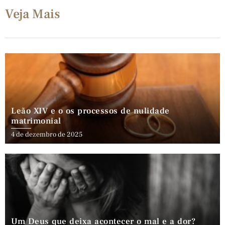
Veja Mais
Leão XIV e o os processos de nulidade
matrimonial
4 de dezembro de 2025
Um Deus que deixa acontecer o mal e a dor?