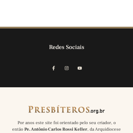
Redes Sociais
Por anos este site foi orientado pelo seu criador, o
então
Pe. Antônio Carlos Rossi Keller
, da Arquidiocese