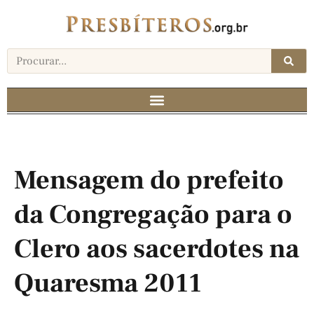
Mensagem do prefeito
da Congregação para o
Clero aos sacerdotes na
Quaresma 2011