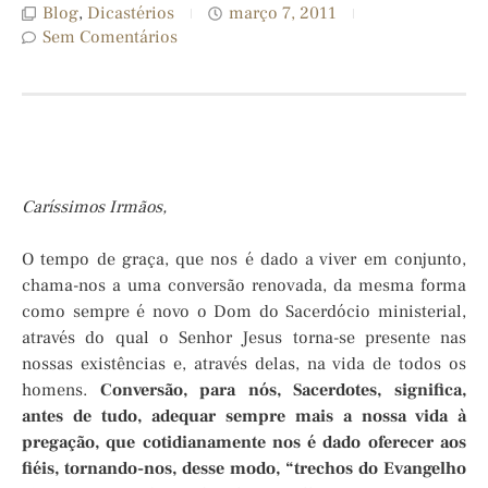
Blog
,
Dicastérios
março 7, 2011
Sem Comentários
Caríssimos Irmãos,
O tempo de graça, que nos é dado a viver em conjunto,
chama-nos a uma conversão renovada, da mesma forma
como sempre é novo o Dom do Sacerdócio ministerial,
através do qual o Senhor Jesus torna-se presente nas
nossas existências e, através delas, na vida de todos os
homens.
Conversão, para nós, Sacerdotes, significa,
antes de tudo, adequar sempre mais a nossa vida à
pregação, que cotidianamente nos é dado oferecer aos
fiéis, tornando-nos, desse modo, “trechos do Evangelho