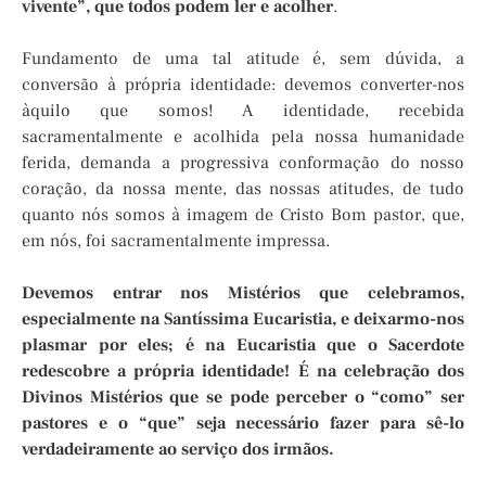
vivente”, que todos podem ler e acolher
.
Fundamento de uma tal atitude é, sem dúvida, a
conversão à própria identidade: devemos converter-nos
àquilo que somos! A identidade, recebida
sacramentalmente e acolhida pela nossa humanidade
ferida, demanda a progressiva conformação do nosso
coração, da nossa mente, das nossas atitudes, de tudo
quanto nós somos à imagem de Cristo Bom pastor, que,
em nós, foi sacramentalmente impressa.
Devemos entrar nos Mistérios que celebramos,
especialmente na Santíssima Eucaristia, e deixarmo-nos
plasmar por eles; é na Eucaristia que o Sacerdote
redescobre a própria identidade! É na celebração dos
Divinos Mistérios que se pode perceber o “como” ser
pastores e o “que” seja necessário fazer para sê-lo
verdadeiramente ao serviço dos irmãos.