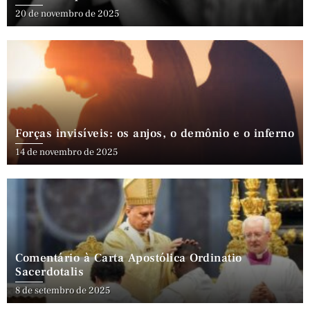
20 de novembro de 2025
Forças invisíveis: os anjos, o demônio e o inferno
14 de novembro de 2025
Comentário à Carta Apostólica Ordinatio
Sacerdotalis
8 de setembro de 2025