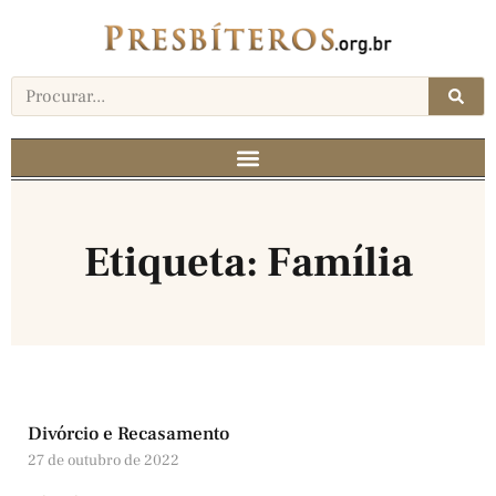
Etiqueta: Família
Divórcio e Recasamento
27 de outubro de 2022