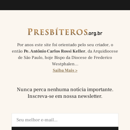
Por anos este site foi orientado pelo seu criador, o
então
Pe. Antônio Carlos Rossi Keller
, da Arquidiocese
de São Paulo, hoje Bispo da Diocese de Frederico
Westphalen…
Saiba Mais >
Nunca perca nenhuma notícia importante.
Inscreva-se em nossa newsletter.