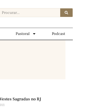
Pastoral
Podcast
Vestes Sagradas no RJ
2011