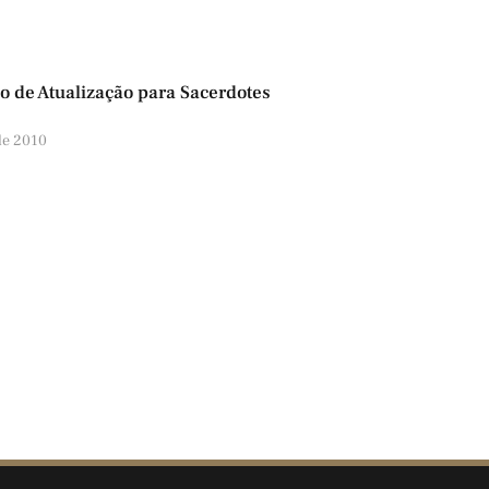
o de Atualização para Sacerdotes
de 2010