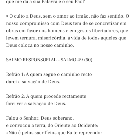
que me dá a sua Palavra e o seu Pão?
• O culto a Deus, sem o amor ao irmão, não faz sentido. O
nosso compromisso com Deus tem de se concretizar em
obras em favor dos homens e em gestos libertadores, que
levem ternura, misericórdia, à vida de todos aqueles que
Deus coloca no nosso caminho.
SALMO RESPONSORIAL – SALMO 49 (50)
Refrão 1: A quem segue o caminho recto
darei a salvação de Deus.
Refrão 2: A quem procede rectamente
farei ver a salvação de Deus.
Falou o Senhor, Deus soberano,
e convocou a terra, do Oriente ao Ocidente:
«Não é pelos sacrifícios que Eu te repreendo: