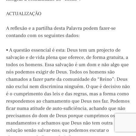
ACTUALIZAÇÃO
A reflexão e a partilha desta Palavra podem fazer-se
contando com os seguintes dados:
• A questão essencial é esta: Deus tem um projecto de
salvação e de vida plena que oferece, de forma gratuita, a
todos os homens. Essa salvação é um dom e não algo que
nós podemos exigir de Deus. Todos os homens são
chamados a fazer parte da comunidade do “Reino”: Deus
não exclui nem discrimina ninguém. O que é decisivo não
é o cumprimento das leis e das regras, mas a forma como
respondemos ao chamamento que Deus nos faz. Podemos
ficar numa atitude de auto-suficiência, achando que não
precisamos do dom de Deus porque cumprimos os
mandamentos e achamos que Deus não tem outra
solução senão salvar-nos; ou podemos escutar o