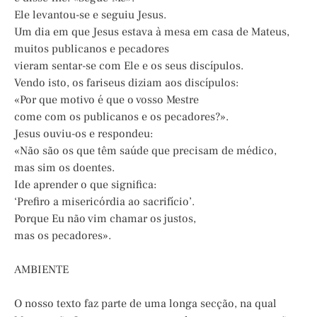
Ele levantou-se e seguiu Jesus.
Um dia em que Jesus estava à mesa em casa de Mateus,
muitos publicanos e pecadores
vieram sentar-se com Ele e os seus discípulos.
Vendo isto, os fariseus diziam aos discípulos:
«Por que motivo é que o vosso Mestre
come com os publicanos e os pecadores?».
Jesus ouviu-os e respondeu:
«Não são os que têm saúde que precisam de médico,
mas sim os doentes.
Ide aprender o que significa:
‘Prefiro a misericórdia ao sacrifício’.
Porque Eu não vim chamar os justos,
mas os pecadores».
AMBIENTE
O nosso texto faz parte de uma longa secção, na qual