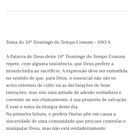
Tema do 10º Domingo do Tempo Comum – ANO A
A Palavra de Deus deste 10º Domingo do Tempo Comum
repete, com alguma insistência, que Deus prefere a
misericórdia ao sacrifício. A expressão deve ser entendida
no sentido de que, para Deus, o essencial não são os
actos externos de culto ou as declarações de boas
intenções, mas sim uma atitude de adesão verdadeira e
coerente ao seu chamamento, à sua proposta de salvação.
É esse o tema da liturgia deste dia.
Na primeira leitura, o profeta Oseias põe em causa a
sinceridade de uma comunidade que procura controlar e
manipular Deus, mas não está verdadeiramente