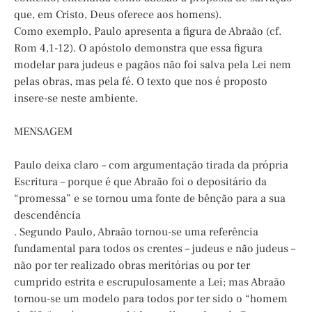
que, em Cristo, Deus oferece aos homens).
Como exemplo, Paulo apresenta a figura de Abraão (cf.
Rom 4,1-12). O apóstolo demonstra que essa figura
modelar para judeus e pagãos não foi salva pela Lei nem
pelas obras, mas pela fé. O texto que nos é proposto
insere-se neste ambiente.
MENSAGEM
Paulo deixa claro – com argumentação tirada da própria
Escritura – porque é que Abraão foi o depositário da
“promessa” e se tornou uma fonte de bênção para a sua
descendência
. Segundo Paulo, Abraão tornou-se uma referência
fundamental para todos os crentes – judeus e não judeus –
não por ter realizado obras meritórias ou por ter
cumprido estrita e escrupulosamente a Lei; mas Abraão
tornou-se um modelo para todos por ter sido o “homem