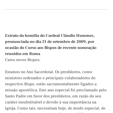
Extrato da homilia do Cardeal Cláudio Hummes,
pronunciada no dia 21 de setembro de 2009, por
ocasião do Curso aos Bispos de recente nomeação
reunidos em Roma
Caros novos Bispos,
Estamos no Ano Sacerdotal. Os presbíteros, como
ministros ordenados e principais colaboradores do
respectivo Bispo, estão sacramentalmente ligados a
missão apostólica. Este ano especial foi proclamado pelo
Santo Padre em favor dos presbíteros, em razão do seu
caráter insubstituível e devido à sua importância na
Igreja. Como tais, necessitam hoje, de modo especial, de