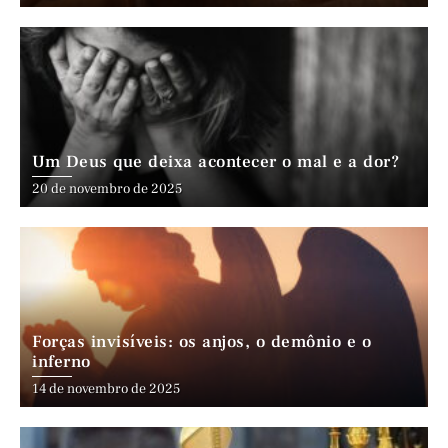
Um Deus que deixa acontecer o mal e a dor?
20 de novembro de 2025
Forças invisíveis: os anjos, o demônio e o
inferno
14 de novembro de 2025