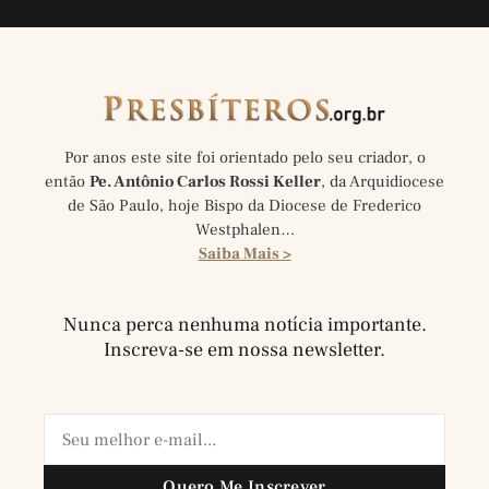
Por anos este site foi orientado pelo seu criador, o
então
Pe. Antônio Carlos Rossi Keller
, da Arquidiocese
de São Paulo, hoje Bispo da Diocese de Frederico
Westphalen…
Saiba Mais >
Nunca perca nenhuma notícia importante.
Inscreva-se em nossa newsletter.
Quero Me Inscrever