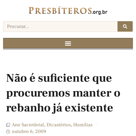
Não é suficiente que
procuremos manter o
rebanho já existente
Ano Sacerdotal
,
Dicastérios
,
Homilias
outubro 6, 2009