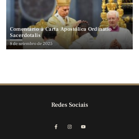
Comentário à Carta Apostólica Ordinatio
Sacerdotalis
8 de setembro de 2025
Redes Sociais