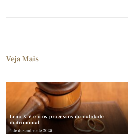
Veja Mais
Leão XIV e o os processos de nulidade
matrimonial
4 de dezembro de 2025