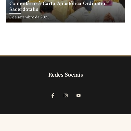
Comentário à Carta Apostólica Ordinatio
Sacerdotalis
8 de setembro de 2025
Redes Sociais