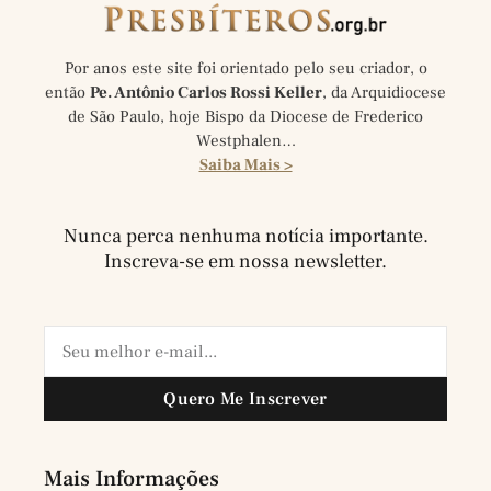
Por anos este site foi orientado pelo seu criador, o
então
Pe. Antônio Carlos Rossi Keller
, da Arquidiocese
de São Paulo, hoje Bispo da Diocese de Frederico
Westphalen…
Saiba Mais >
Nunca perca nenhuma notícia importante.
Inscreva-se em nossa newsletter.
Quero Me Inscrever
Mais Informações