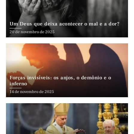
Um Deus que deixa acontecer o mal e a dor?
20 de novembro de 2025
Forças invisíveis: os anjos, o demônio e o
inferno
14 de novembro de 2025