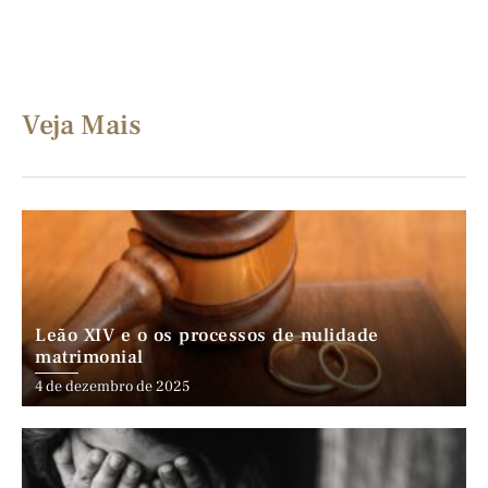
Veja Mais
Leão XIV e o os processos de nulidade
matrimonial
4 de dezembro de 2025