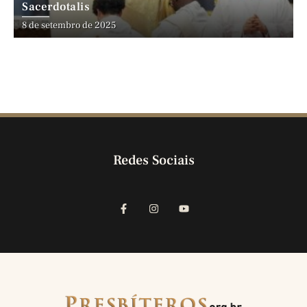
Sacerdotalis
8 de setembro de 2025
Redes Sociais