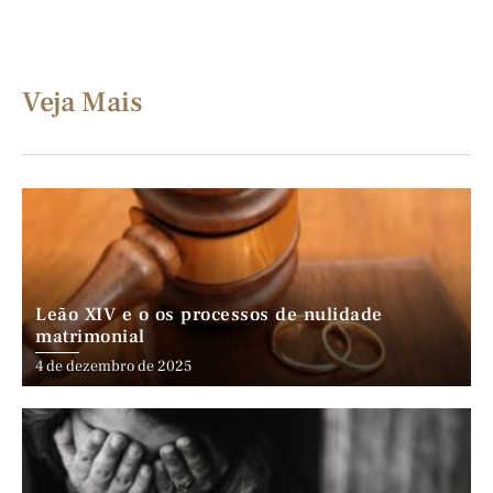
Veja Mais
Leão XIV e o os processos de nulidade
matrimonial
4 de dezembro de 2025