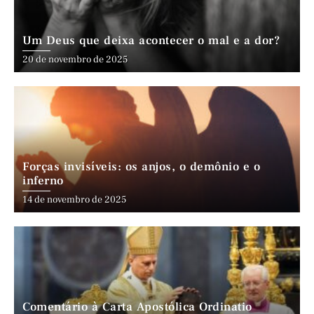
Um Deus que deixa acontecer o mal e a dor?
20 de novembro de 2025
Forças invisíveis: os anjos, o demônio e o
inferno
14 de novembro de 2025
Comentário à Carta Apostólica Ordinatio