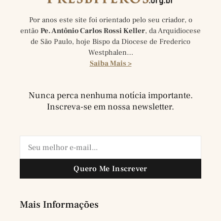
Por anos este site foi orientado pelo seu criador, o
então
Pe. Antônio Carlos Rossi Keller
, da Arquidiocese
de São Paulo, hoje Bispo da Diocese de Frederico
Westphalen…
Saiba Mais >
Nunca perca nenhuma notícia importante.
Inscreva-se em nossa newsletter.
Quero Me Inscrever
Mais Informações