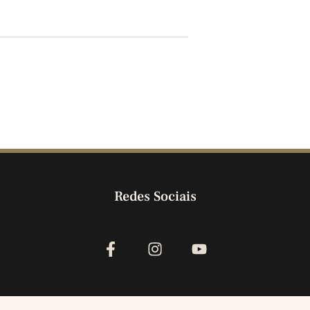
Redes Sociais