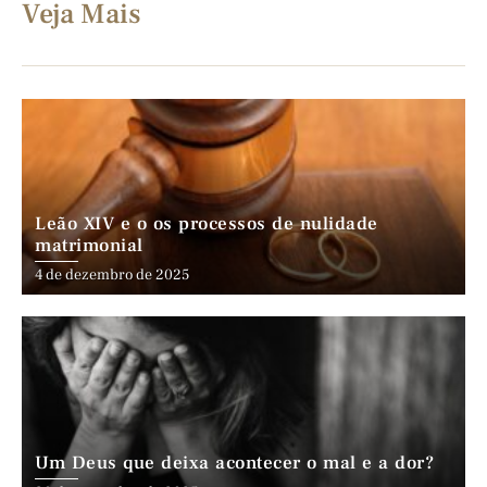
Veja Mais
Leão XIV e o os processos de nulidade
matrimonial
4 de dezembro de 2025
Um Deus que deixa acontecer o mal e a dor?