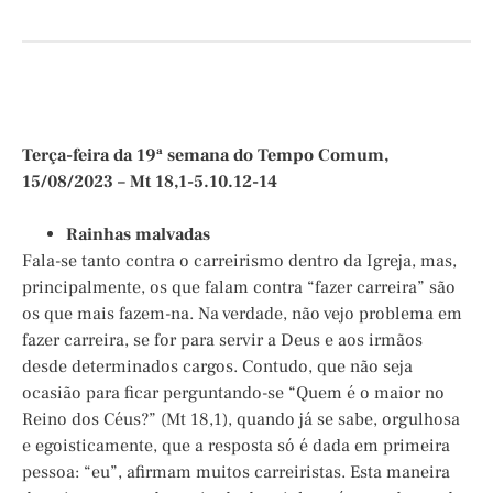
Terça-feira da 19ª semana do Tempo Comum,
15/08/2023 – Mt 18,1-5.10.12-14
Rainhas malvadas
Fala-se tanto contra o carreirismo dentro da Igreja, mas,
principalmente, os que falam contra “fazer carreira” são
os que mais fazem-na. Na verdade, não vejo problema em
fazer carreira, se for para servir a Deus e aos irmãos
desde determinados cargos. Contudo, que não seja
ocasião para ficar perguntando-se “Quem é o maior no
Reino dos Céus?” (Mt 18,1), quando já se sabe, orgulhosa
e egoisticamente, que a resposta só é dada em primeira
pessoa: “eu”, afirmam muitos carreiristas. Esta maneira