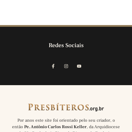
Redes Sociais
Por anos este site foi orientado pelo seu criador, o
então
Pe. Antônio Carlos Rossi Keller
, da Arquidiocese