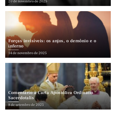
20 de novembro de 2025
Forças invisíveis: os anjos, o demônio e o
inferno
14 de novembro de 2025
Comentário à Carta Apostólica Ordinatio
Sacerdotalis
8 de setembro de 2025