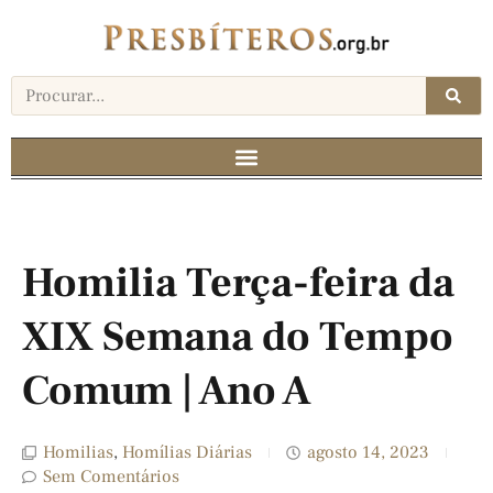
Homilia Terça-feira da
XIX Semana do Tempo
Comum | Ano A
Homilias
,
Homílias Diárias
agosto 14, 2023
Sem Comentários