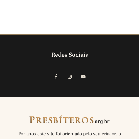
Redes Sociais
Por anos este site foi orientado pelo seu criador, o