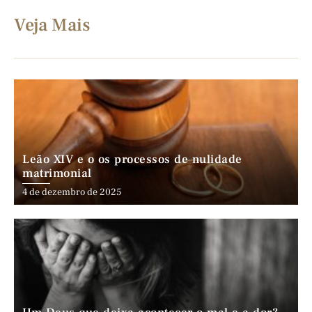
Veja Mais
Leão XIV e o os processos de nulidade
matrimonial
4 de dezembro de 2025