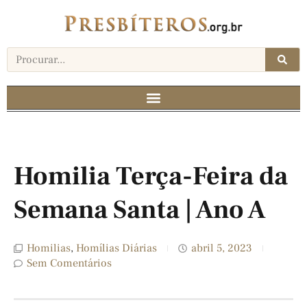
Homilia Terça-Feira da
Semana Santa | Ano A
Homilias
,
Homílias Diárias
abril 5, 2023
Sem Comentários