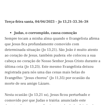
Terça-feira santa, 04/04/2023 – Jo 13,21-33.36-38
Judas, o corrompido, causa comoção
Sempre tocam a minha alma quando o Evangelista afirma
que Jesus fica profundamente comovido com
determinada situação (Jo 13,21). São João é muito atento
ao coração de Jesus, também pudera: ele colocou a sua
cabeça no coração de Nosso Senhor Jesus Cristo durante a
última ceia (Jo 13,25). Este mesmo Evangelista deixou
registrada para nós uma das cenas mais belas do
Evangelho: “Jesus chorou” (Jo 11,35) por ocasião da
morte de seu amigo Lázaro.
Nesta ocasião (Jo 13,21 ss), Jesus ficou perturbado e
comovido por que Judas o trairia: anunciado este