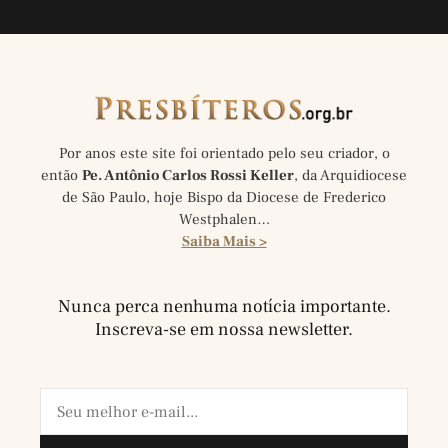
Por anos este site foi orientado pelo seu criador, o
então
Pe. Antônio Carlos Rossi Keller
, da Arquidiocese
de São Paulo, hoje Bispo da Diocese de Frederico
Westphalen…
Saiba Mais >
Nunca perca nenhuma notícia importante.
Inscreva-se em nossa newsletter.