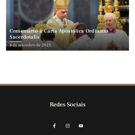
Comentário à Carta Apostólica Ordinatio
Sacerdotalis
8 de setembro de 2025
Redes Sociais