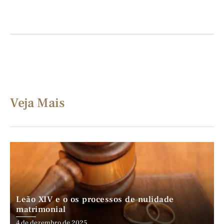
Veja Mais
Leão XIV e o os processos de nulidade
matrimonial
4 de dezembro de 2025