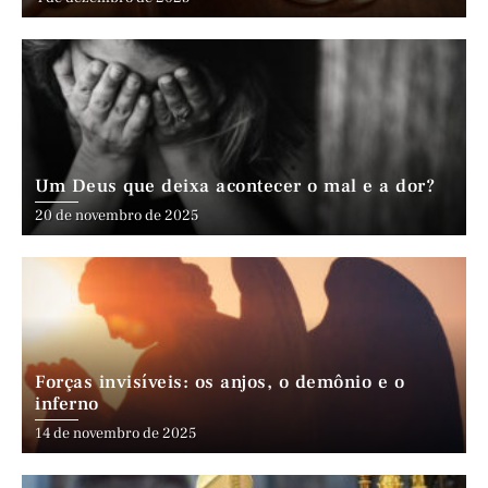
Um Deus que deixa acontecer o mal e a dor?
20 de novembro de 2025
Forças invisíveis: os anjos, o demônio e o
inferno
14 de novembro de 2025