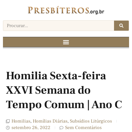
Homilia Sexta-feira
XXVI Semana do
Tempo Comum | Ano C
Homilias
,
Homílias Diárias
,
Subsídios Litúrgicos
setembro 26, 2022
Sem Comentários