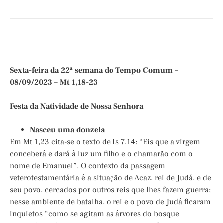
Sexta-feira da 22ª semana do Tempo Comum –
08/09/2023 – Mt 1,18-23
Festa da Natividade de Nossa Senhora
Nasceu uma donzela
Em Mt 1,23 cita-se o texto de Is 7,14: “Eis que a virgem
conceberá e dará à luz um filho e o chamarão com o
nome de Emanuel”. O contexto da passagem
veterotestamentária é a situação de Acaz, rei de Judá, e de
seu povo, cercados por outros reis que lhes fazem guerra;
nesse ambiente de batalha, o rei e o povo de Judá ficaram
inquietos “como se agitam as árvores do bosque