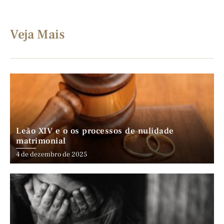
Veja Mais
Leão XIV e o os processos de nulidade
matrimonial
4 de dezembro de 2025