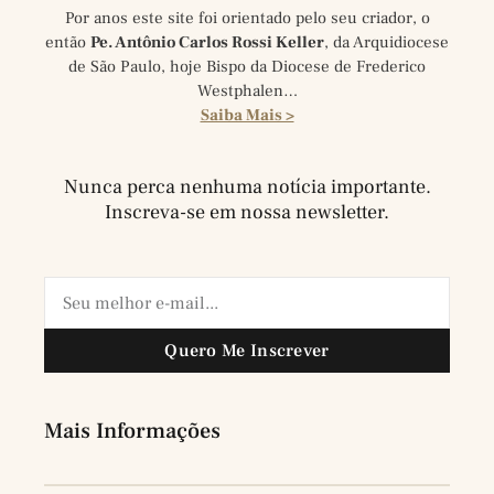
Por anos este site foi orientado pelo seu criador, o
então
Pe. Antônio Carlos Rossi Keller
, da Arquidiocese
de São Paulo, hoje Bispo da Diocese de Frederico
Westphalen…
Saiba Mais >
Nunca perca nenhuma notícia importante.
Inscreva-se em nossa newsletter.
Quero Me Inscrever
Mais Informações