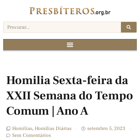
Homilia Sexta-feira da
XXII Semana do Tempo
Comum | Ano A
Homilias
,
Homílias Diárias
setembro 5, 2023
Sem Comentários