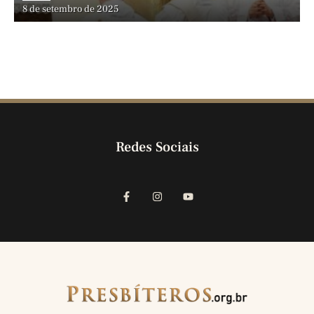
8 de setembro de 2025
Redes Sociais