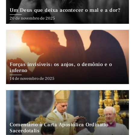
Um Deus que deixa acontecer o mal e a dor?
20 de novembro de 2025
Forças invisíveis: os anjos, o demônio e o
inferno
14 de novembro de 2025
Comentário à Carta Apostólica Ordinatio
Sacerdotalis