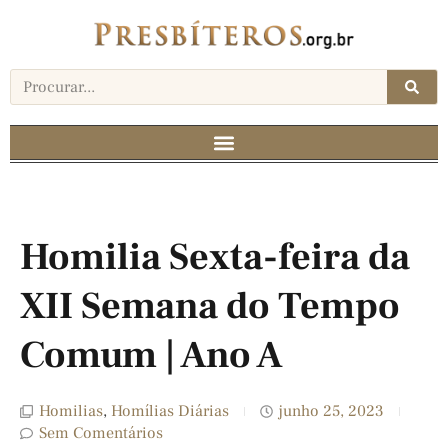
Homilia Sexta-feira da
XII Semana do Tempo
Comum | Ano A
Homilias
,
Homílias Diárias
junho 25, 2023
Sem Comentários