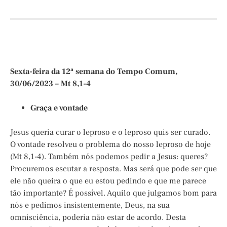
Sexta-feira da 12ª semana do Tempo Comum,
30/06/2023 – Mt 8,1-4
Graça e vontade
Jesus queria curar o leproso e o leproso quis ser curado.
O vontade resolveu o problema do nosso leproso de hoje
(Mt 8,1-4). Também nós podemos pedir a Jesus: queres?
Procuremos escutar a resposta. Mas será que pode ser que
ele não queira o que eu estou pedindo e que me parece
tão importante? É possível. Aquilo que julgamos bom para
nós e pedimos insistentemente, Deus, na sua
omnisciência, poderia não estar de acordo. Desta