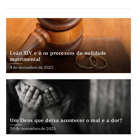
Leão XIV e o os processos de nulidade
matrimonial
4 de dezembro de 2025
Um Deus que deixa acontecer o mal e a dor?
20 de novembro de 2025