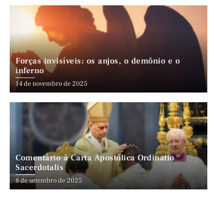
Forças invisíveis: os anjos, o demônio e o
inferno
14 de novembro de 2025
Comentário à Carta Apostólica Ordinatio
Sacerdotalis
8 de setembro de 2025