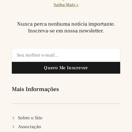
Saiba Mais >
Nunca perca nenhuma notícia importante.
Inscreva-se em nossa newsletter.
Quero Me Inscrever
Mais Informações
Sobre o Site
Associação