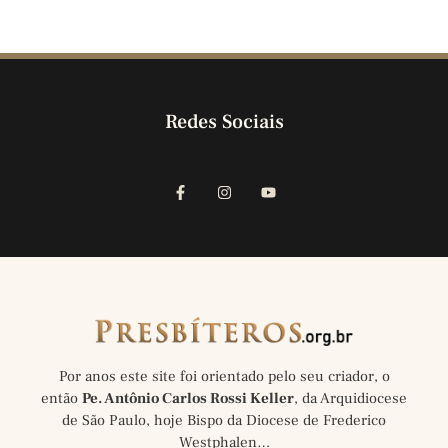
Redes Sociais
Por anos este site foi orientado pelo seu criador, o
então
Pe. Antônio Carlos Rossi Keller
, da Arquidiocese
de São Paulo, hoje Bispo da Diocese de Frederico
Westphalen…