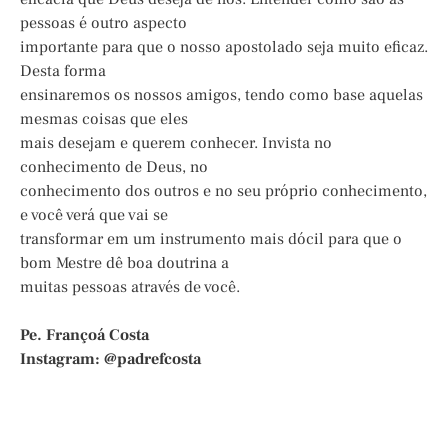
pessoas é outro aspecto
importante para que o nosso apostolado seja muito eficaz.
Desta forma
ensinaremos os nossos amigos, tendo como base aquelas
mesmas coisas que eles
mais desejam e querem conhecer. Invista no
conhecimento de Deus, no
conhecimento dos outros e no seu próprio conhecimento,
e você verá que vai se
transformar em um instrumento mais dócil para que o
bom Mestre dê boa doutrina a
muitas pessoas através de você.
Pe. Françoá Costa
Instagram: @padrefcosta