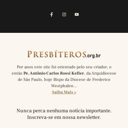
Por anos este site foi orientado pelo seu criador, o
então
Pe. Antônio Carlos Rossi Keller
, da Arquidiocese
de São Paulo, hoje Bispo da Diocese de Frederico
Westphalen…
Saiba Mais >
Nunca perca nenhuma notícia importante.
Inscreva-se em nossa newsletter.