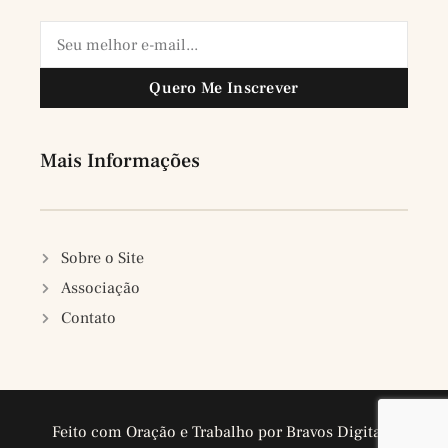
Quero Me Inscrever
Mais Informações
Sobre o Site
Associação
Contato
Feito com Oração e Trabalho por Bravos Digitais.