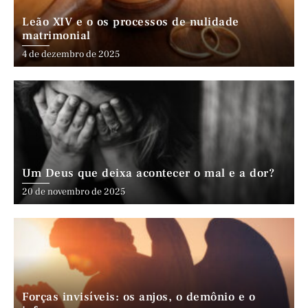
Leão XIV e o os processos de nulidade
matrimonial
4 de dezembro de 2025
Um Deus que deixa acontecer o mal e a dor?
20 de novembro de 2025
Forças invisíveis: os anjos, o demônio e o