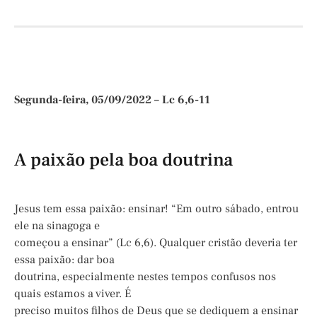
Segunda-feira, 05/09/2022 – Lc 6,6-11
A paixão pela boa doutrina
Jesus tem essa paixão: ensinar! “Em outro sábado, entrou
ele na sinagoga e
começou a ensinar” (Lc 6,6). Qualquer cristão deveria ter
essa paixão: dar boa
doutrina, especialmente nestes tempos confusos nos
quais estamos a viver. É
preciso muitos filhos de Deus que se dediquem a ensinar