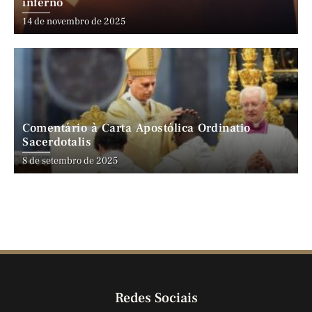
inferno
14 de novembro de 2025
Comentário à Carta Apostólica Ordinatio
Sacerdotalis
8 de setembro de 2025
Redes Sociais