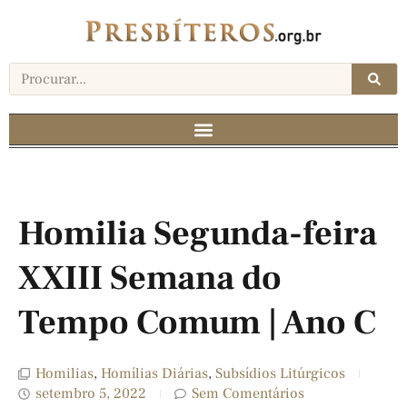
Homilia Segunda-feira
XXIII Semana do
Tempo Comum | Ano C
Homilias
,
Homílias Diárias
,
Subsídios Litúrgicos
setembro 5, 2022
Sem Comentários