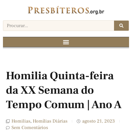
Homilia Quinta-feira
da XX Semana do
Tempo Comum | Ano A
Homilias
,
Homílias Diárias
agosto 21, 2023
Sem Comentários