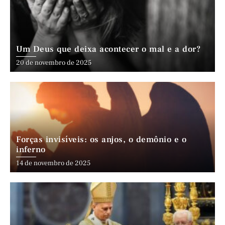
Um Deus que deixa acontecer o mal e a dor?
20 de novembro de 2025
Forças invisíveis: os anjos, o demônio e o
inferno
14 de novembro de 2025