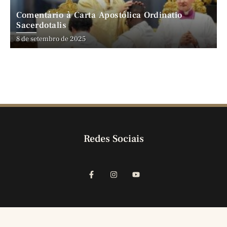
Comentário à Carta Apostólica Ordinatio
Sacerdotalis
8 de setembro de 2025
Redes Sociais