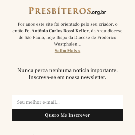
Por anos este site foi orientado pelo seu criador, o
então
Pe. Antônio Carlos Rossi Keller
, da Arquidiocese
de São Paulo, hoje Bispo da Diocese de Frederico
Westphalen…
Saiba Mais >
Nunca perca nenhuma notícia importante.
Inscreva-se em nossa newsletter.
Quero Me Inscrever