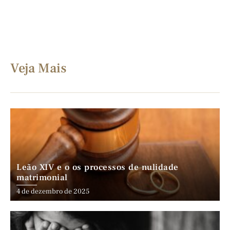
Veja Mais
Leão XIV e o os processos de nulidade
matrimonial
4 de dezembro de 2025