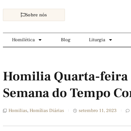
Sobre nós
Homilética
Blog
Liturgia
Homilia Quarta-feira 
Semana do Tempo Co
Homilias
,
Homílias Diárias
setembro 11, 2023