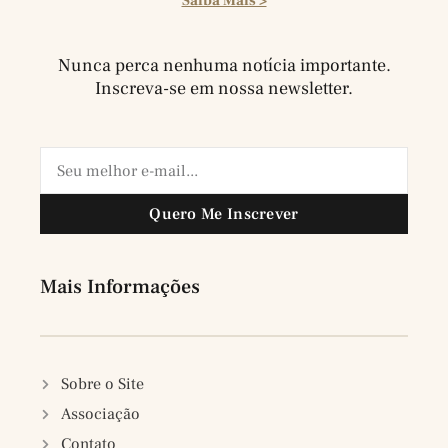
Saiba Mais >
Nunca perca nenhuma notícia importante.
Inscreva-se em nossa newsletter.
Quero Me Inscrever
Mais Informações
Sobre o Site
Associação
Contato