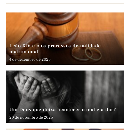
Leão XIV e o os processos de nulidade
matrimonial
4 de dezembro de 2025
Um Deus que deixa acontecer o mal e a dor?
20 de novembro de 2025