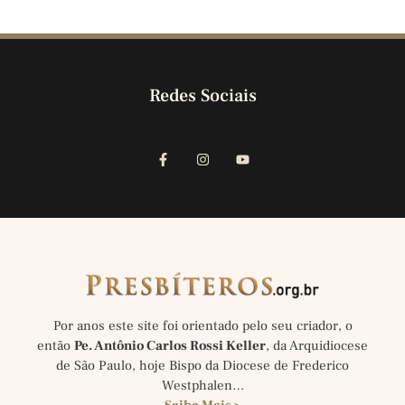
Redes Sociais
Por anos este site foi orientado pelo seu criador, o
então
Pe. Antônio Carlos Rossi Keller
, da Arquidiocese
de São Paulo, hoje Bispo da Diocese de Frederico
Westphalen…