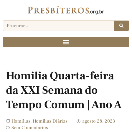
Homilia Quarta-feira
da XXI Semana do
Tempo Comum | Ano A
Homilias
,
Homílias Diárias
agosto 28, 2023
Sem Comentários