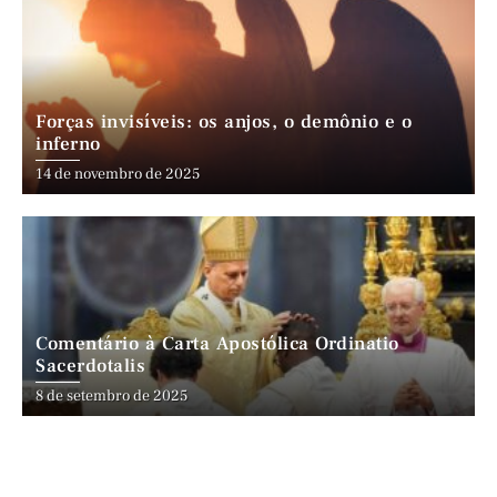
Forças invisíveis: os anjos, o demônio e o
inferno
14 de novembro de 2025
Comentário à Carta Apostólica Ordinatio
Sacerdotalis
8 de setembro de 2025