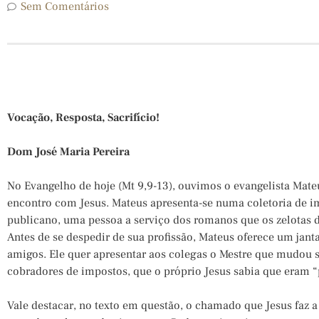
Sem Comentários
Vocação, Resposta, Sacrifício!
Dom José Maria Pereira
No Evangelho de hoje (Mt 9,9-13), ouvimos o evangelista Mate
encontro com Jesus. Mateus apresenta-se numa coletoria de im
publicano, uma pessoa a serviço dos romanos que os zelotas 
Antes de se despedir de sua profissão, Mateus oferece um janta
amigos. Ele quer apresentar aos colegas o Mestre que mudou s
cobradores de impostos, que o próprio Jesus sabia que eram 
Vale destacar, no texto em questão, o chamado que Jesus faz 