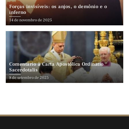
Forças invisíveis: os anjos, o demônio e o
inferno
14 de novembro de 2025
Comentário à Carta Apostólica Ordinatio
Sacerdotalis
8 de setembro de 2025