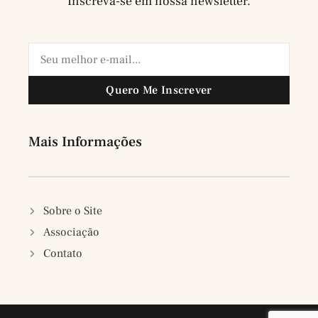
Inscreva-se em nossa newsletter.
Quero Me Inscrever
Mais Informações
Sobre o Site
Associação
Contato