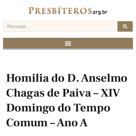
Homilia do D. Anselmo
Chagas de Paiva – XIV
Domingo do Tempo
Comum – Ano A