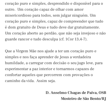
coração puro e simples, desprendido e disponível para o
outro. Um coração capaz de olhar com amor
misericordioso para todos, sem julgar ninguém. Um
coração puro e simples, capaz de compreender que tudo
é dom gratuito de Deus e tudo deve dar gratuitamente.
Um coração aberto ao perdão, que não seja invejoso e não
guarde rancor e tudo desculpa (cf. 1Cor 13,4-7).
Que a Virgem Mãe nos ajude a ter um coração puro e
simples e nos faça aprender de Jesus a verdadeira
humildade, a carregar com decisão o seu jugo leve, para
experimentar a paz interior e tornarmos capazes de
confortar aqueles que percorrem com provações o
caminho da vida. Assim seja.
D. Anselmo Chagas de Paiva, OSB
Mosteiro de São Bento/RJ