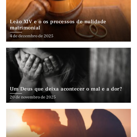
Leão XIV e o os processos de nulidade
matrimonial
4 de dezembro de 2025
Um Deus que deixa acontecer o mal e a dor?
20 de novembro de 2025