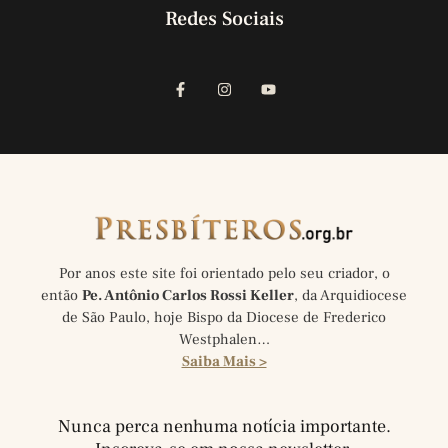
Redes Sociais
Por anos este site foi orientado pelo seu criador, o
então
Pe. Antônio Carlos Rossi Keller
, da Arquidiocese
de São Paulo, hoje Bispo da Diocese de Frederico
Westphalen…
Saiba Mais >
Nunca perca nenhuma notícia importante.